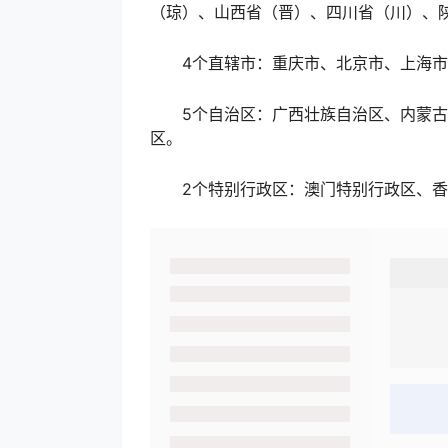
（琼）、山西省（晋）、四川省（川）、
4个直辖市：重庆市、北京市、上海市
5个自治区：广西壮族自治区、内蒙古
区。
2个特别行政区：澳门特别行政区、香