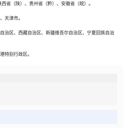
陕西省（陕）、贵州省（黔）、安徽省（皖）。
、天津市。
自治区、西藏自治区、新疆维吾尔自治区、宁夏回族自治
港特别行政区。