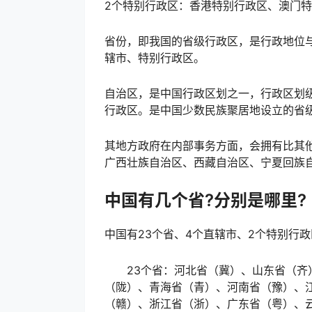
2个特别行政区：香港特别行政区、澳门
省份，即我国的省级行政区，是行政地位
辖市、特别行政区。
自治区，是中国行政区划之一，行政区划
行政区。是中国少数民族聚居地设立的省
其地方政府在内部事务方面，会拥有比其
广西壮族自治区、西藏自治区、宁夏回族
中国有几个省?分别是
哪里
?
中国有23个省、4个直辖市、2个特别行
23个省：河北省（冀）、山东省（齐）
（陇）、青海省（青）、河南省（豫）、
（赣）、浙江省（浙）、广东省（粤）、