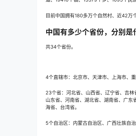
目前中国拥有180多万个自然村、近42万
中国有多少个省份，分
别是
共34个省份。
4个直辖市：北京市、天津市、上海市、
23个省：河北省、山西省、辽宁省、吉
山东省、河南省、湖北省、湖南省、广东
海省、台湾省。
5个自治区：内蒙古自治区、广西壮族自