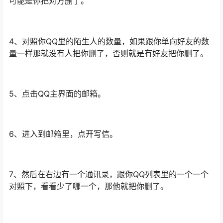
可能是你把对方删了。
4、对照你QQ里的陌生人的数量，如果跟你单向好友的数
量一样那就没有人把你删了，否则就是有好友把你删了。
5、点击QQ主界面的邮箱。
6、进入到邮箱里，点开写信。
7、然后在右边有一个通讯录，跟你QQ列表里的一个一个
对照下，看看少了哪一个，那他就把你删了。