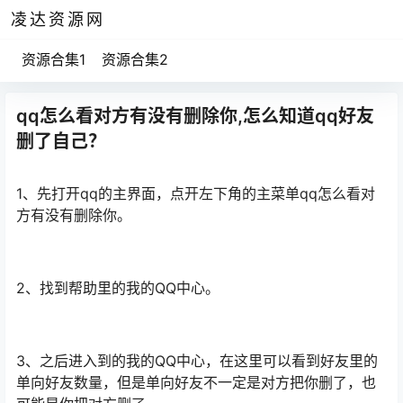
凌达资源网
资源合集1
资源合集2
qq怎么看对方有没有删除你,怎么知道qq好友
删了自己？
1、先打开qq的主界面，点开左下角的主菜单qq
怎么
看对
方有没有删除你。
2、找到帮助里的我的QQ中心。
3、之后进入到的我的QQ中心，在这里可以看到
好友
里的
单向好友数量，但是单向好友不一定是对方把你删了，也