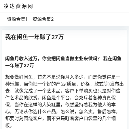
凌达资源网
资源合集1
资源合集2
我在闲鱼一年赚了27万
闲鱼月收入过万，你会把闲鱼当做主业来做吗？ 我在闲鱼
一年赚了27万
想要做好闲鱼，首先不是说你月入多少，而是你觉得是一
种乐趣，当你把一个好的产品(质量，价格，款式等)发布出
去，就像完成了一个艺术品，客户下单购买也只是对你这
件艺术品的欣赏。闲鱼是个平台，会充斥着各种真真假
假，当你在这样的大染缸里，依然坚持着我为他人的本
心，无论从你选什么产品，怎么说，怎么卖，售后怎样，
都要时刻围绕客户，而不只是盯着客户口袋里的几个铜
板。