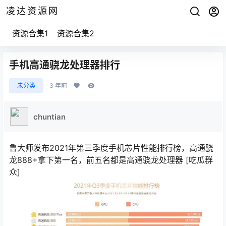
凌达资源网
资源合集1
资源合集2
手机高通骁龙处理器排行
未分类
3 年前
chuntian
鲁大师发布2021年第三季度手机芯片性能排行榜，高通骁
龙888+拿下第一名，前五名都是高通骁龙处理器
[吃瓜群
众]