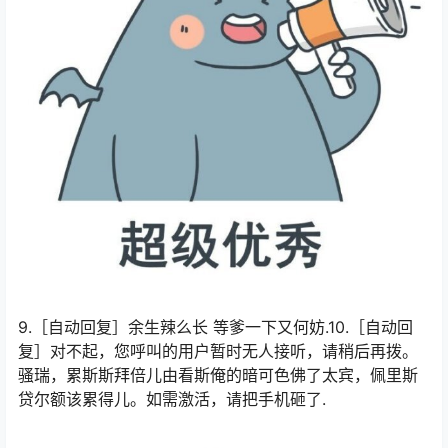
9.［自动回复］余生辣么长 等爹一下又何妨.10.［自动回
复］对不起，您呼叫的用户暂时无人接听，请稍后再拨。
骚瑞，累斯斯拜倍儿由看斯俺的暗可色佛了太宾，佩里斯
贷尔额该累得儿。如需激活，请把手机砸了.