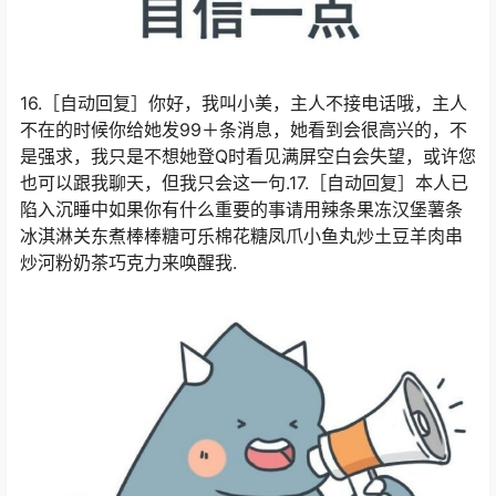
16.［自动回复］你好，我叫小美，主人不接电话哦，主人
不在的时候你给她发99＋条消息，她看到会很高兴的，不
是强求，我只是不想她登Q时看见满屏空白会失望，或许您
也可以跟我聊天，但我只会这一句.17.［自动回复］本人已
陷入沉睡中如果你有什么重要的事请用辣条果冻汉堡薯条
冰淇淋关东煮棒棒糖可乐棉花糖凤爪小鱼丸炒土豆羊肉串
炒河粉奶茶巧克力来唤醒我.