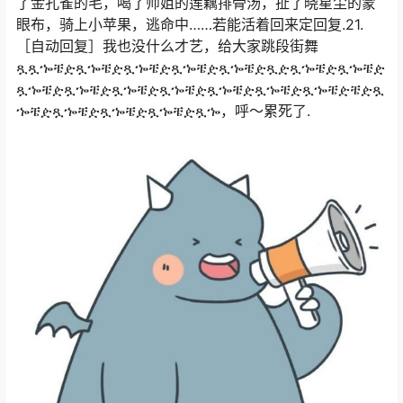
了金孔雀的毛，喝了师姐的莲藕排骨汤，扯了晓星尘的蒙
眼布，骑上小苹果，逃命中……若能活着回来定回复.21.
［自动回复］我也没什么才艺，给大家跳段街舞
ጿጿኈቼዽጿኈቼዽጿኈቼዽጿኈቼዽጿኈቼዽጿዽጿኈቼዽጿኈቼዽ
ጿኈቼዽጿኈቼዽጿኈቼዽጿኈቼዽጿኈቼዽጿኈቼዽጿኈቼዽቼዽጿ
ኈቼዽጿኈቼዽጿኈቼዽጿኈቼዽጿኈ，呼～累死了.