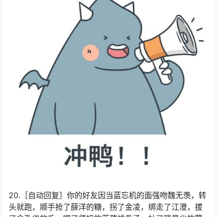
20.［自动回复］你的好友因当蓝忘机的面强吻魏无羡，转
头就跑，顺手抢了薛洋的糖，拐了金凌，绑走了江澄，拔