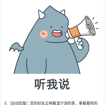
5.［自动回复］您的好友正喝着温宁泡的茶，拿着聂导的