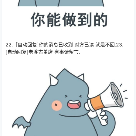
22.［自动回复]你的消息已收到 对方已读 就是不回.23.
[自动回复]老爹古董店 有事请留言.