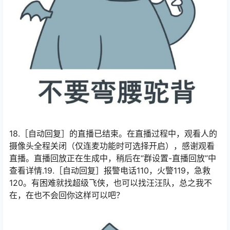
18.［自动回复］的直播已结束。在直播过程中，观看人的
摄像头全程关闭（仅连麦功能时可选择开启），感谢观看
直播。直播回放正在生成中，稍后在“群设置-直播回放”中
查看详情.19.［自动回复］报警电话110，火警119，急救
120。有困难就找超级飞侠，也可以找汪汪队，总之我不
在，在也不会回你这样可以吧？