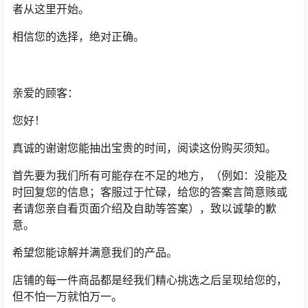
者从这里开始。
相信您的选择，绝对正确。
亲爱的顾客：
您好！
真诚的谢谢您能抽出宝贵的时间，阅读这份购买须知。
首先要为我们所有可能存在不足的地方，（例如：没能及
时回复您的信息；客服过于忙碌，给您的答案言简意赅或
者请您亲自看页面介绍及自助等答案），致以诚挚的歉
意。
希望您能谅解并满意我们的产品。
店铺的每一件商品都是经我们精心挑选之后呈现给您的，
但不怕一万就怕万一。