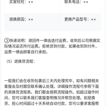
买家旺旺：××
联系电话：××
退换原因：××
更换产品型号：××
③快递说明：退回件一律由选付运费，收到后公司根据实
际情况返还所付运费。拒绝货到付款，如果收到到付件，
运费一律由顾客自行承担。
（5）退换货流程：
一般我们会在收到包裹后三天内处理完毕，如有问题相关
客服会及时跟您联系确认处理。详细操作流程可参照下面
的退换货流程表。我们都会按照流程操作。如超过操作时
间，您可以联系我们客服查明情况并帮您处理。如是换
货，担心时间超过十天系统自动付款，您可以要求客服帮