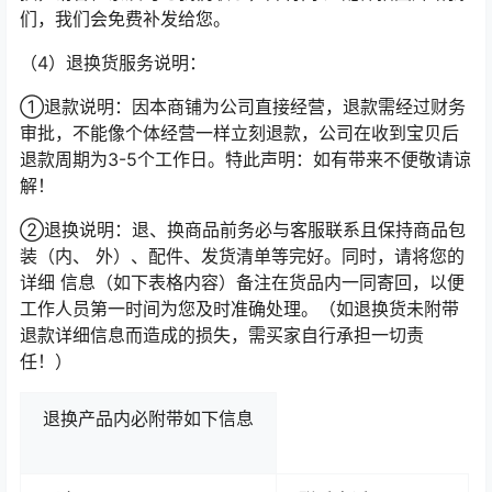
们，我们会免费补发给您。
（4）退换货服务说明：
①退款说明：因本商铺为公司直接经营，退款需经过财务
审批，不能像个体经营一样立刻退款，公司在收到宝贝后
退款周期为3-5个工作日。特此声明：如有带来不便敬请谅
解！
②退换说明：退、换商品前务必与客服联系且保持商品包
装（内、 外）、配件、发货清单等完好。同时，请将您的
详细 信息（如下表格内容）备注在货品内一同寄回，以便
工作人员第一时间为您及时准确处理。（如退换货未附带
退款详细信息而造成的损失，需买家自行承担一切责
任！）
退换产品内必附带如下信息