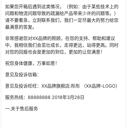
如果您开箱后遇到这类情况，（例如：由于某些技术上的
问题和物流问题导致的疏漏给产品带来少许的问题等。）
请不要着急，立刻联系我们，我们一定尽最大的努力给您
最满意的答复。
非常感谢您对XX品牌的照顾，在您的支持、帮助和建议
中，我相信我们会茁壮成长，走得更远，站得更高。同时
对您的回报也会是更加的到位，更加的让您满意！
祝您身体健康，万事如意！
意见及投诉信箱：
意见及投诉旺旺：XX品牌旗舰店:彤彤 （XX品牌-LOGO）
服务热线：88888888 2018年3月28日
一.关于售后服务