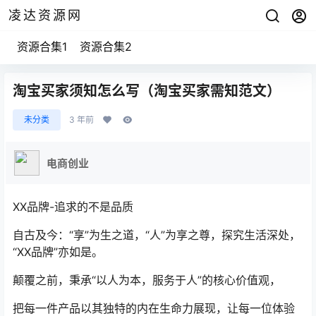
凌达资源网
资源合集1
资源合集2
淘宝买家须知怎么写（淘宝买家需知范文）
未分类
3 年前
电商创业
XX品牌-追求的不是品质
自古及今：“享”为生之道，“人”为享之尊，探究生活深处，
“XX品牌”亦如是。
颠覆之前，秉承“以人为本，服务于人”的核心价值观，
把每一件产品以其独特的内在生命力展现，让每一位体验