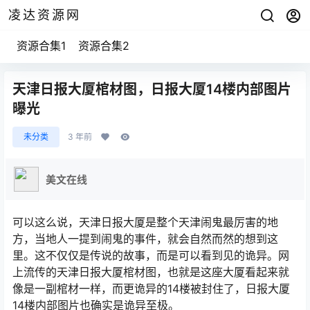
凌达资源网
资源合集1
资源合集2
天津日报大厦棺材图，日报大厦14楼内部图片
曝光
未分类
3 年前
美文在线
可以这么说，天津日报大厦是整个天津闹鬼最厉害的地
方，当地人一提到闹鬼的事件，就会自然而然的想到这
里。这不仅仅是传说的故事，而是可以看到见的诡异。网
上流传的天津日报大厦棺材图，也就是这座大厦看起来就
像是一副棺材一样，而更诡异的14楼被封住了，日报大厦
14楼内部图片也确实是诡异至极。