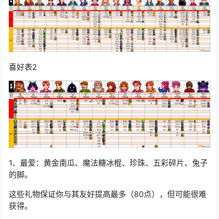
喜好表2
1、最爱：黄金南瓜、魔法糖冰棍、珍珠、五彩碎片、兔子
的脚。
这些礼物保证你与其友好提高最多（80点），但可能很难
获得。