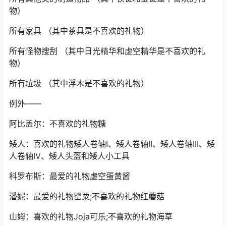
物）
所有家具 （其中茶具是不喜欢的礼物）
所有怪物搜刮 （其中日光精华和虚空精华是不喜欢的礼
物）
所有垃圾 （其中浮木是不喜欢的礼物）
例外——
阿比盖尔：不喜欢的礼物糖
矮人：喜欢的礼物矮人卷轴I、矮人卷轴II、矮人卷轴III、矮
人卷轴IV、矮人头盔和矮人小工具
科罗布斯：最爱的礼物虚空蛋黄酱
潘妮：最爱的礼物罂粟;不喜欢的礼物红蘑菇
山姆：喜欢的礼物Joja可乐;不喜欢的礼物海草