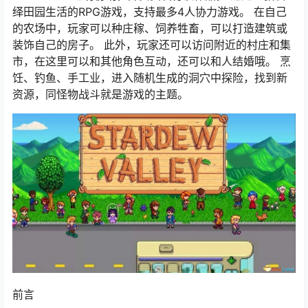
绎田园生活的RPG游戏，支持最多4人协力游戏。 在自己
的农场中，玩家可以种庄稼、饲养牲畜，可以打造建筑或
装饰自己的房子。 此外，玩家还可以访问附近的村庄和集
市，在这里可以和其他角色互动，还可以和人结婚哦。 烹
饪、钓鱼、手工业，进入随机生成的洞穴中探险，找到新
资源，同怪物战斗就是游戏的主题。
前言