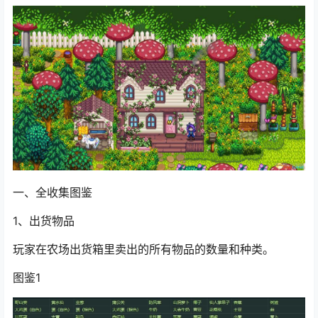
一、全收集图鉴
1、出货物品
玩家在农场出货箱里卖出的所有物品的数量和种类。
图鉴1