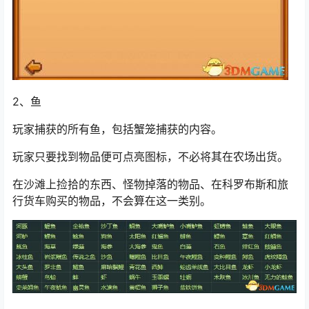
2、鱼
玩家捕获的所有鱼，包括蟹笼捕获的内容。
玩家只要找到物品便可点亮图标，不必将其在农场出货。
在沙滩上捡拾的东西、怪物掉落的物品、在科罗布斯和旅
行货车购买的物品，不会算在这一类别。