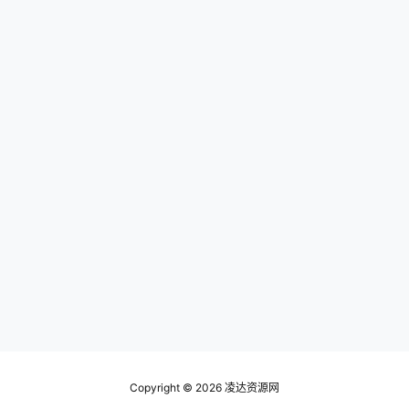
Copyright © 2026
凌达资源网