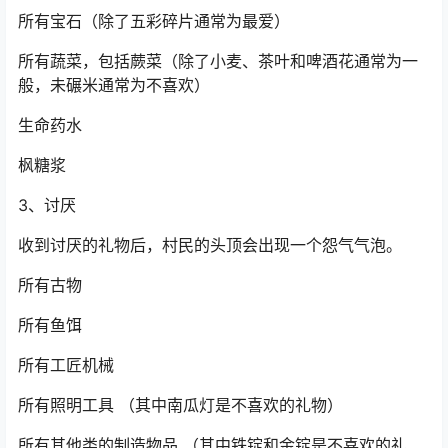
所有宝石（除了五彩碎片通常为最爱）
所有蔬菜，包括蕨菜（除了小麦、茶叶和啤酒花通常为一
般，未碾米通常为不喜欢）
生命药水
枫糖浆
3、讨厌
收到讨厌的礼物后，村民的头顶会出现一个怨气气泡。
所有古物
所有鱼饵
所有工匠机械
所有照明工具 （其中南瓜灯是不喜欢的礼物）
所有其他类的制造物品 （其中铁锭和金锭是不喜欢的礼