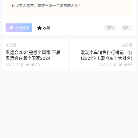
还没有人赞赏，快来当第一个赞赏的人吧！
0
0
海报分享
收藏
未分类
未分类
奥运会2024是哪个国家,下届
混动小车销售排行榜前十名
奥运会在哪个国家2024
(2021油电混合车十大排名)
2022-9-12 16:16:33
2022-9-12 16:16:56