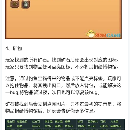
4、矿物
玩家找到的所有矿石。找到矿石后便会出现对应的图标。
玩家只要找到物品便可点亮图标，不必将其捐给博物馆。
注意，通过钓鱼宝箱得来的物品或不能点亮标签。玩家可
以拖住物品、将其拽出窗口，然后放入背包，或能解决这
一bug;将物品留过夜，次日也可以修复该bug。
矿石被找到后会立刻点亮图片，只不过最初的提示是：将
物品捐给博物馆后，冈瑟会告诉你更多信息。