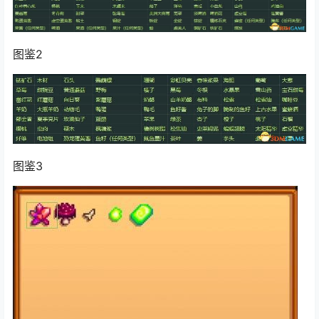
图鉴2
图鉴3