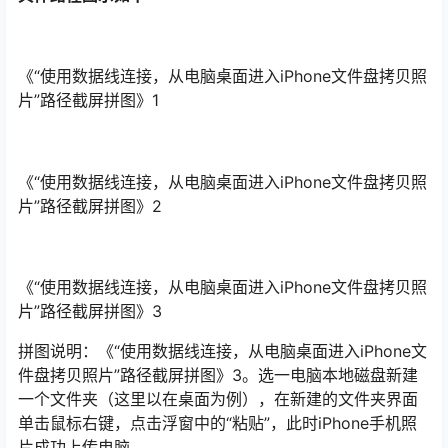
《“使用数据线连接，从电脑桌面进入iPhone文件盘拷贝照
片”路径截屏拼图》1
《“使用数据线连接，从电脑桌面进入iPhone文件盘拷贝照
片”路径截屏拼图》2
《“使用数据线连接，从电脑桌面进入iPhone文件盘拷贝照
片”路径截屏拼图》3
拼图说明：《“使用数据线连接，从电脑桌面进入iPhone文
件盘拷贝照片”路径截屏拼图》3。选一电脑本地磁盘新建
一个文件夹（这里以在桌面为例），在新建的文件夹界面
单击鼠标右键，点击浮窗中的“粘贴”，此时iPhone手机照
片成功上传电脑。