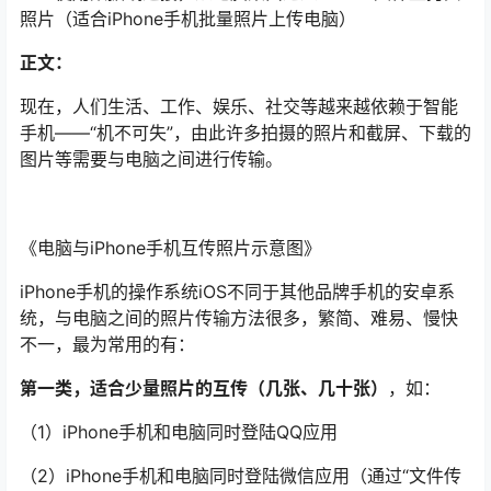
照片（适合iPhone手机批量照片上传电脑）
正文：
现在，人们生活、工作、娱乐、社交等越来越依赖于智能
手机——“机不可失”，由此许多拍摄的照片和截屏、下载的
图片等需要与电脑之间进行传输。
《电脑与iPhone手机互传照片示意图》
iPhone手机的操作系统iOS不同于其他品牌手机的安卓系
统，与电脑之间的照片传输方法很多，繁简、难易、慢快
不一，最为常用的有：
第一类，适合少量照片的互传（几张、几十张）
，如：
（1）iPhone手机和电脑同时登陆QQ应用
（2）iPhone手机和电脑同时登陆微信应用（通过“文件传