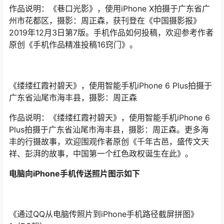
作品说明：《巷口光影》，使用iPhone X拍摄于广东省广
州市花都区，摄影：周正森，获刊登在《中国摄影报》
2019年12月3日第7版。手机作品如何投稿，欢迎参考作者
原创《手机作品精准投稿16窍门》。
《缕缕红霞衬碧天》，使用智能手机iPhone 6 Plus拍摄于
广东省汕尾市海丰县，摄影：周正森
作品说明：《缕缕红霞衬碧天》，使用智能手机iPhone 6
Plus拍摄于广东省汕尾市海丰县，摄影：周正森。更多海
丰的行摄故事，欢迎围观作者原创《千年古邑，盛传文天
祥、彭湃的故事，中国第一个红色政权诞生在此》。
电脑向iPhone手机传送照片图示如下
《通过QQ从电脑传照片到iPhone手机路径截屏拼图》