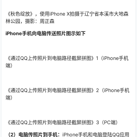
《秋色绽放》，使用iPhone X拍摄于辽宁省本溪市大地森
林公园，摄影：周正森
iPhone手机向电脑传送照片图示如下
《通过QQ上传照片到电脑路径截屏拼图》1（iPhone手机
端）
《通过QQ上传照片到电脑路径截屏拼图》2（iPhone手机
端）
《通过QQ上传照片到电脑路径截屏拼图》3（PC端）
（2）电脑传照片到手机：
iPhone手机和电脑登陆QQ应用