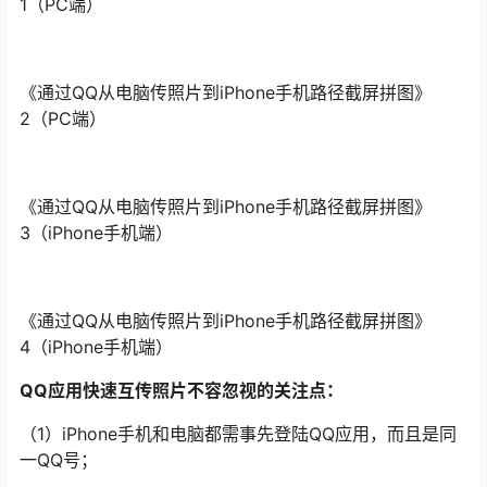
1（PC端）
《通过QQ从电脑传照片到iPhone手机路径截屏拼图》
2（PC端）
《通过QQ从电脑传照片到iPhone手机路径截屏拼图》
3（iPhone手机端）
《通过QQ从电脑传照片到iPhone手机路径截屏拼图》
4（iPhone手机端）
QQ应用快速互传照片不容忽视的关注点：
（1）iPhone手机和电脑都需事先登陆QQ应用，而且是同
一QQ号；