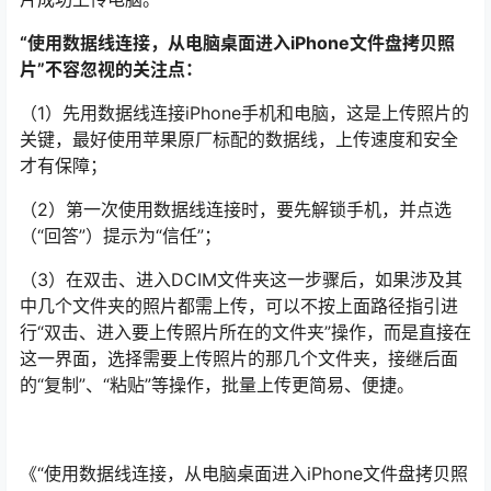
“使用数据线连接，从电脑桌面进入iPhone文件盘拷贝照
片”不容忽视的关注点：
（1）先用数据线连接iPhone手机和电脑，这是上传照片的
关键，最好使用苹果原厂标配的数据线，上传速度和安全
才有保障；
（2）第一次使用数据线连接时，要先解锁手机，并点选
（“回答”）提示为“信任”；
（3）在双击、进入DCIM文件夹这一步骤后，如果涉及其
中几个文件夹的照片都需上传，可以不按上面路径指引进
行“双击、进入要上传照片所在的文件夹”操作，而是直接在
这一界面，选择需要上传照片的那几个文件夹，接继后面
的“复制”、“粘贴”等操作，批量上传更简易、便捷。
《“使用数据线连接，从电脑桌面进入iPhone文件盘拷贝照