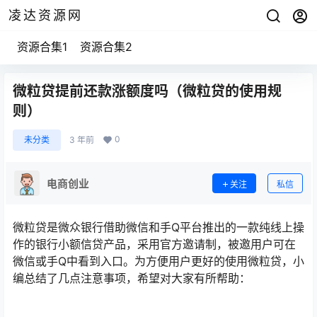
凌达资源网
资源合集1
资源合集2
微粒贷提前还款涨额度吗（微粒贷的使用规
则）
0
未分类
3 年前
电商创业
关注
私信
微粒贷是微众银行借助微信和手Q平台推出的一款纯线上操
作的银行小额信贷产品，采用官方邀请制，被邀用户可在
微信或手Q中看到入口。为方便用户更好的使用微粒贷，小
编总结了几点注意事项，希望对大家有所帮助：