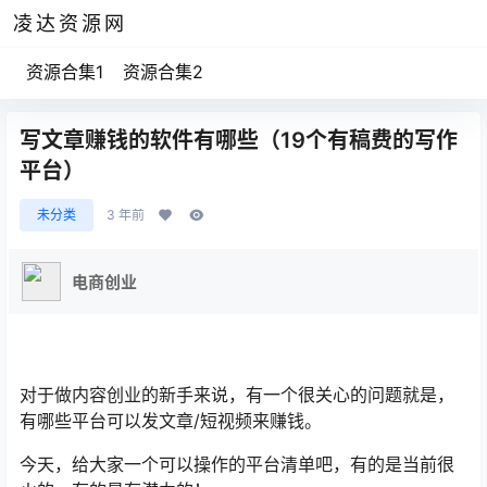
凌达资源网
资源合集1
资源合集2
写文章赚钱的软件有哪些（19个有稿费的写作
平台）
未分类
3 年前
电商创业
对于做内容创业的新手来说，有一个很关心的问题就是，
有哪些平台可以发文章/短视频来赚钱。
今天，给大家一个可以操作的平台清单吧，有的是当前很