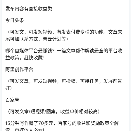
发布内容有直接收益类
今日头条
（可发文，可发短视频，有发表付费专栏的功能，文章末
尾可加联系方式，青云计划等）
哪个自媒体平台最赚钱？一篇文章帮你解读最全的平台收
益政策，赶快收藏！
阿里创作平台
（可发文章，可发短视频，可投稿，可接任务，发展前景
好）
百家号
（可发文章/短视频/图集，收益单价相对较高）
15分钟写作赚了70多元，百家号的收益和奖励政策全解
读，自媒体人必看!