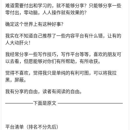
难道需要付出和学习的，就不能够分享？只能够分享一些
零付出，零动脑，人人操作就有效果的？
确定这个世界上有这种好事？
我实在不知道自己推荐了一些内容平台有什么错，让有的
人大动肝火！
我经常分享一些写作技巧，写作平台等等，喜欢的朋友可
以去看，但愿能够对你们有所帮助，有所收获。
觉得不喜欢，觉得我只是单纯的有利可图，可以将我拉
黑，屏蔽。
我有分享的自由，读者有阅读的自由。
——————下面是原文 ——————————————
平台清单（排名不分先后）