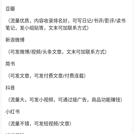
豆瓣
（流量优质，内容收录排名好，可写日记/书评/影评/读书
笔记，发小组贴等，文末可加联系方式）
新浪微博
（可发微博/视频/头条文章，文末可加联系方式）
简书
（可发文章，可发付费文章/付费连载）
抖音
（流量大，可发小视频，可通过接广告，商品功能赚钱）
小红书
（流量不错，可发短视频/文章）