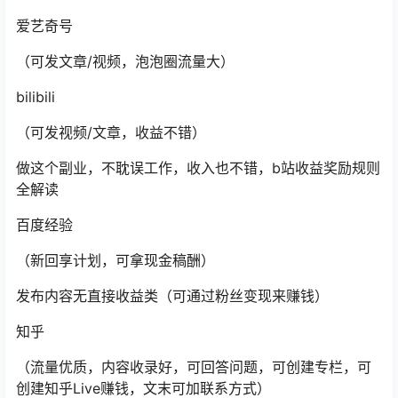
爱艺奇号
（可发文章/视频，泡泡圈流量大）
bilibili
（可发视频/文章，收益不错）
做这个副业，不耽误工作，收入也不错，b站收益奖励规则
全解读
百度经验
（新回享计划，可拿现金稿酬）
发布内容无直接收益类（可通过粉丝变现来赚钱）
知乎
（流量优质，内容收录好，可回答问题，可创建专栏，可
创建知乎Live赚钱，文末可加联系方式）