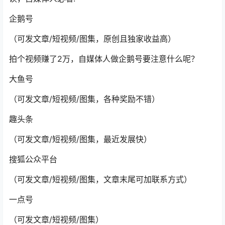
企鹅号
（可发文章/短视频/图集，原创且独家收益高）
拍个视频赚了2万，自媒体人做企鹅号要注意什么呢？
大鱼号
（可发文章/短视频/图集，各种奖励不错）
趣头条
（可发文章/短视频/图集，最近发展快）
搜狐公众平台
（可发文章/短视频/图集，文章末尾可加联系方式）
一点号
（可发文章/短视频/图集）