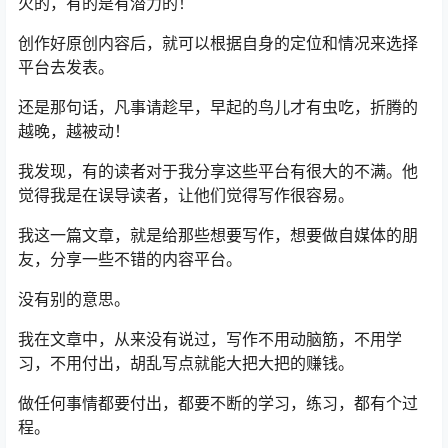
火的，有的是有潜力的！
创作好原创内容后，就可以根据自身的定位和情况来选择
平台去发表。
还是那句话，凡事请趁早，早起的鸟儿才有虫吃，折腾的
越晚，越被动！
我发现，有的读者对于我分享这些平台有很大的不满。他
觉得我是在误导读者，让他们觉得写作很容易。
我这一篇文章，就是给那些想要写作，想要做自媒体的朋
友，分享一些不错的内容平台。
没有别的意思。
我在文章中，从来没有说过，写作不用动脑筋，不用学
习，不用付出，胡乱写点就能大把大把的赚钱。
做任何事情都要付出，都要不断的学习，练习，都有个过
程。