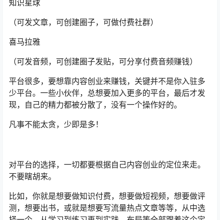
知识星球
（可发文章，可创建圈子，可做付费社群）
喜马拉雅
（可发音频，可创建圈子发贴，可分享付费音频赚钱）
平台很多，要想靠内容创业来赚钱，关键并不是你入驻多
少平台。一些小伙伴，总想要加入更多的平台，最后才发
现，自己的精力都被分散了，没有一个操作好的。
凡事不能太贪，少即是多！
对平台的选择，一切都要根据自己内容创业的定位来走。
不要瞎胡来。
比如，你就是想要做知识付费，想要做短视频，想要做评
测，想要出书，或就是想要写流量热点文章等等，从中选
择一个，从学习到练习再到实践，布局等全部跟着这个定