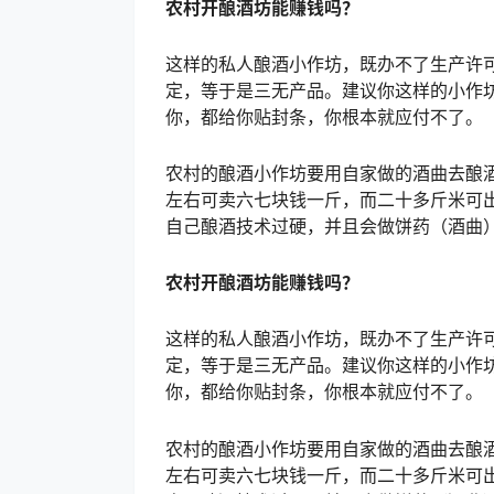
农村开酿酒坊能赚钱吗？
这样的私人酿酒小作坊，既办不了生产许
定，等于是三无产品。建议你这样的小作
你，都给你贴封条，你根本就应付不了。
农村的酿酒小作坊要用自家做的酒曲去酿
左右可卖六七块钱一斤，而二十多斤米可
自己酿酒技术过硬，并且会做饼药（酒曲
农村开酿酒坊能赚钱吗？
这样的私人酿酒小作坊，既办不了生产许
定，等于是三无产品。建议你这样的小作
你，都给你贴封条，你根本就应付不了。
农村的酿酒小作坊要用自家做的酒曲去酿
左右可卖六七块钱一斤，而二十多斤米可