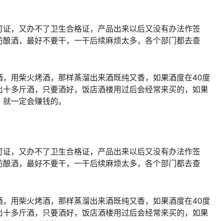
可证，又办不了卫生合格证，产品出来以后又没有办法作签
坊酿酒，最好不要干，一干后续麻烦太多，各个部门都去查
酒，用柴火烤酒，那样蒸溜出来酒既纯又香，如果酒度在40度
出十多斤酒，只要酒好，饭店酒楼用过后会经常来买的，如果
）就一定会赚钱的。
可证，又办不了卫生合格证，产品出来以后又没有办法作签
坊酿酒，最好不要干，一干后续麻烦太多，各个部门都去查
酒，用柴火烤酒，那样蒸溜出来酒既纯又香，如果酒度在40度
出十多斤酒，只要酒好，饭店酒楼用过后会经常来买的，如果