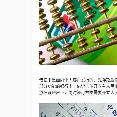
借记卡是面向个人客户发行的、先存款后
部分功能的银行卡。借记卡下开立有人民
放在该账户下，同时还可根据需要开立人