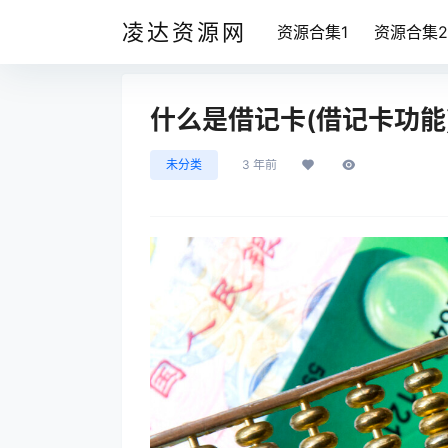
凌达资源网
资源合集1
资源合集2
什么是借记卡(借记卡功能
未分类
3 年前