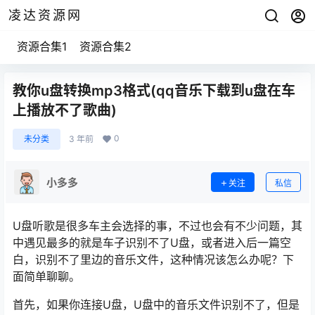
凌达资源网
资源合集1
资源合集2
教你u盘转换mp3格式(qq音乐下载到u盘在车
上播放不了歌曲)
0
未分类
3 年前
小多多
关注
私信
U盘听歌是很多车主会选择的事，不过也会有不少问题，其
中遇见最多的就是车子识别不了U盘，或者进入后一篇空
白，识别不了里边的音乐文件，这种情况该怎么办呢？下
面简单聊聊。
首先，如果你连接U盘，U盘中的音乐文件识别不了，但是