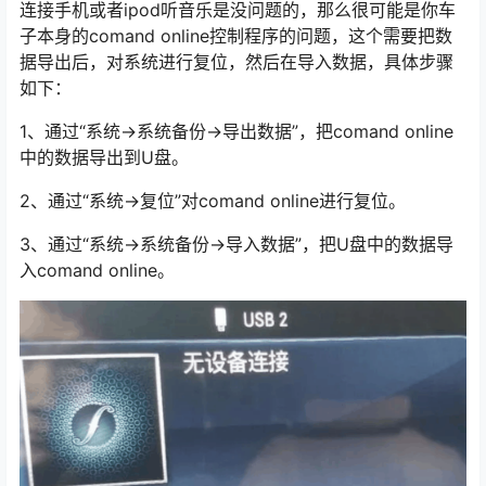
连接手机或者ipod听音乐是没问题的，那么很可能是你车
子本身的comand online控制程序的问题，这个需要把数
据导出后，对系统进行复位，然后在导入数据，具体步骤
如下：
1、通过“系统→系统备份→导出数据”，把comand online
中的数据导出到U盘。
2、通过“系统→复位”对comand online进行复位。
3、通过“系统→系统备份→导入数据”，把U盘中的数据导
入comand online。