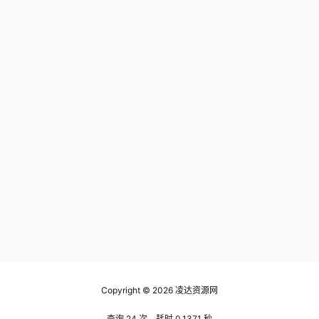
Copyright © 2026
凌达资源网
查询 24 次，耗时 0.1371 秒