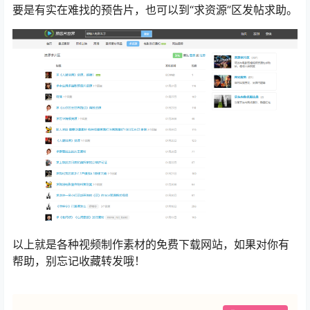
要是有实在难找的预告片，也可以到“求资源”区发帖求助。
以上就是各种视频制作素材的免费下载网站，如果对你有
帮助，别忘记收藏转发哦！