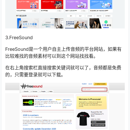
3.FreeSound
FreeSound是一个用户自主上传音频的平台网站，如果有
比较难找的音频素材可以到这个网站找找看。
在右上角搜索栏直接搜索关键词就可以了，音频都是免费
的，只需要登录就可以下载。