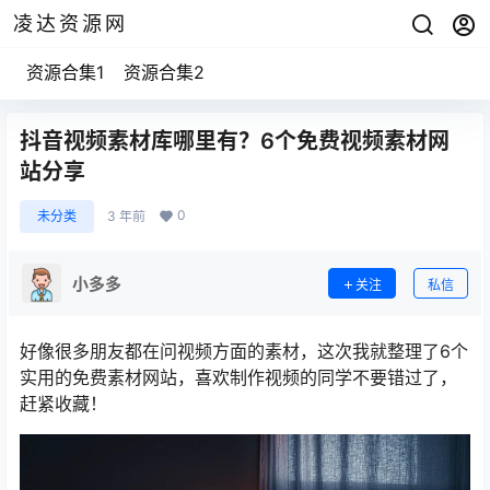
凌达资源网
资源合集1
资源合集2
抖音视频素材库哪里有？6个免费视频素材网
站分享
0
未分类
3 年前
小多多
关注
私信
好像很多朋友都在问视频方面的素材，这次我就整理了6个
实用的免费素材网站，喜欢制作视频的同学不要错过了，
赶紧收藏！