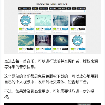
点进去每一首音乐，可以进行试听并查阅作者、版权来源
等详细的音乐信息。
这个网站的音乐都是免费免版权下载的，可以放心地用到
自己的个人视频中，发布到社交媒体、短视频平台。
不过，如果涉及到商业用途，可能需要获取进一步的授
权。