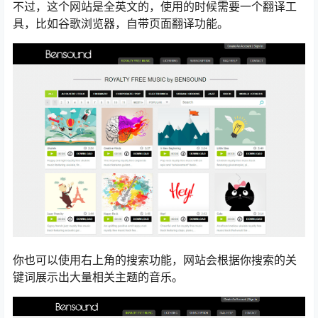
不过，这个网站是全英文的，使用的时候需要一个翻译工
具，比如谷歌浏览器，自带页面翻译功能。
你也可以使用右上角的搜索功能，网站会根据你搜索的关
键词展示出大量相关主题的音乐。