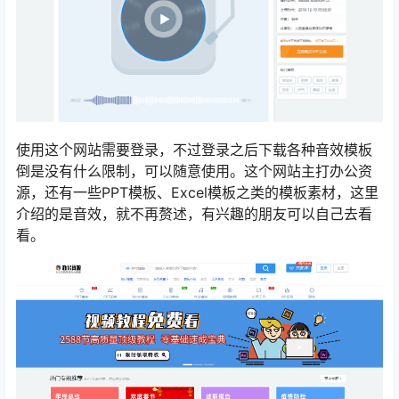
使用这个网站需要登录，不过登录之后下载各种音效模板
倒是没有什么限制，可以随意使用。这个网站主打办公资
源，还有一些PPT模板、Excel模板之类的模板素材，这里
介绍的是音效，就不再赘述，有兴趣的朋友可以自己去看
看。