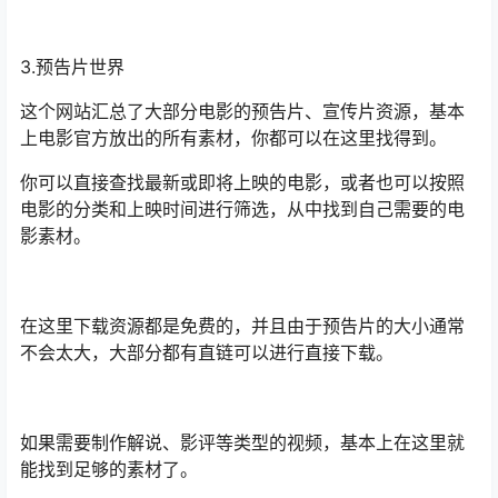
3.预告片世界
这个网站汇总了大部分电影的预告片、宣传片资源，基本
上电影官方放出的所有素材，你都可以在这里找得到。
你可以直接查找最新或即将上映的电影，或者也可以按照
电影的分类和上映时间进行筛选，从中找到自己需要的电
影素材。
在这里下载资源都是免费的，并且由于预告片的大小通常
不会太大，大部分都有直链可以进行直接下载。
如果需要制作解说、影评等类型的视频，基本上在这里就
能找到足够的素材了。