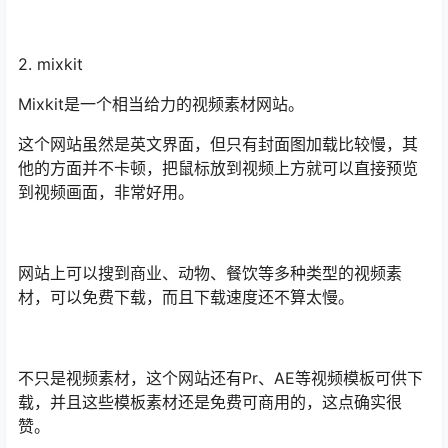
2. mixkit
Mixkit是一个相当给力的视频素材网站。
这个网站虽然是英文界面，但只有封面图加载比较慢，其
他的方面并不卡顿，把鼠标放到视频上方就可以直接预览
到视频画面，非常好用。
网站上可以搜到商业、动物、餐饮等多种类型的视频素
材，可以免费下载，而且下载速度还不算太慢。
不只是视频素材，这个网站还有Pr、AE等视频模板可供下
载，并且这些模板素材还是免费可商用的，这点确实很
赞。