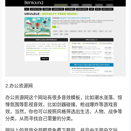
2.办公资源网
办公资源网这个网站有很多音效模板，比如潮水涨落、惊
悚氛围等影视音效，比如剑器碰撞、枪战爆炸等游戏音
效，当然，你也可以按照风格筛选出生活、人物、战争等
分类，从而寻找自己需要的分类。
网站上的音效全部都是免费下载的，并且由于是中文站，