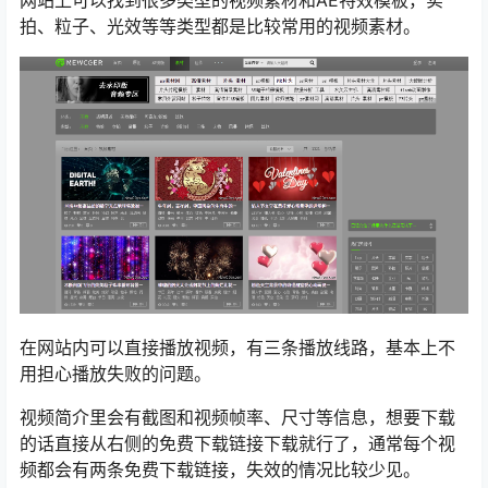
网站上可以找到很多类型的视频素材和AE特效模板，实
拍、粒子、光效等等类型都是比较常用的视频素材。
在网站内可以直接播放视频，有三条播放线路，基本上不
用担心播放失败的问题。
视频简介里会有截图和视频帧率、尺寸等信息，想要下载
的话直接从右侧的免费下载链接下载就行了，通常每个视
频都会有两条免费下载链接，失效的情况比较少见。