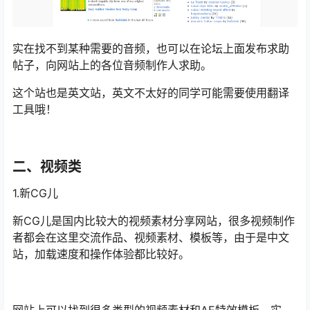
实在找不到某种需要的音频，也可以在论坛上面发布求助
帖子，向网站上的各位音频制作人求助。
这个站也是英文站，英文不太好的同学可能需要使用翻译
工具哦！
二、视频类
1.新CG儿
新CG儿是国内比较大的视频素材分享网站，很多视频制作
者都会在这里交流作品、视频素材、模板等，由于是中文
站，加载速度和操作体验都比较好。