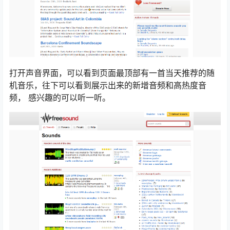
打开声音界面，可以看到页面最顶部有一首当天推荐的随
机音乐，往下可以看到展示出来的新增音频和高热度音
频， 感兴趣的可以听一听。