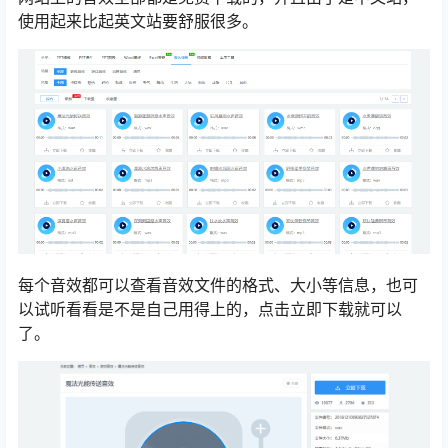
使用起来比起英文站要舒服很多。
每个音效都可以查看音效文件的格式、大小等信息，也可
以试听看看是不是自己用得上的，点击立即下载就可以
了。