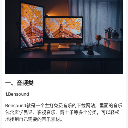
一、音频类
1.Bensound
Bensound就是一个主打免费音乐的下载网站，里面的音乐
包含声学民谣、影视音乐、爵士乐等多个分类，可以轻松
地找到自己需要的音乐素材。