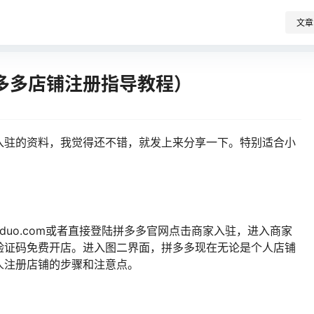
文章
多多店铺注册指导教程）
入驻的资料，我觉得还不错，就发上来分享一下。特别适合小
induoduo.com或者直接登陆拼多多官网点击商家入驻，进入商家
验证码免费开店。进入图二界面，拼多多现在无论是个人店铺
人注册店铺的步骤和注意点。