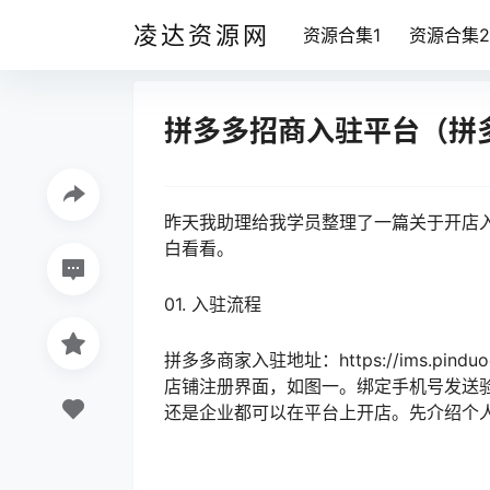
凌达资源网
资源合集1
资源合集2
拼多多招商入驻平台（拼
昨天我助理给我学员整理了一篇关于开店
白看看。
01. 入驻流程
拼多多商家入驻地址：https://ims.p
店铺注册界面，如图一。绑定手机号发送
还是企业都可以在平台上开店。先介绍个