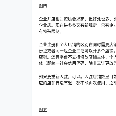
图四
企业开店相对资质要求高，但好处也多，
企业店。现在拼多多又有新规定，只有企
有特殊限制。
企业注册和个人店铺的区别在同时需要店
份证或者同一组企业三证可以开多个店铺
店铺。还有平台不支持修改店铺主体，个
体（即统一社会信用代码，除非三证更改
如果要重新入驻，可以。入驻店铺数量目
应的店铺有没有退，都不能再次使用；之
图五