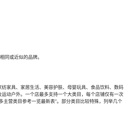
目相同或近似的品牌。
家纺家具、家居生活、美容护肤、母婴玩具、食品饮料、数码
及运动户外。一个店最多支持一个大类目，每个店铺仅有一次
多主营类目参考一览最新表”。部分类目比较特殊，列举几个