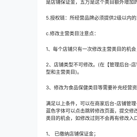
是店铺保证金，五万是这个类目额外增加
5.授权链：所经营品牌必须提供2级以内
c.修改主营类目注意点：
1、每个店铺只有一次修改主营类目的机会
2、店铺类型不可修改。(在【管理后台-店
型和主营类目)。
3、修改为食品保健类目等需要补充经营
满足以上条件，可以在商家后台-店铺管理
蓝色字体可以点击跳转修改页面，提交修
类目的机会，如修改过则不会再有修改入
1、 已缴纳店铺保证金；