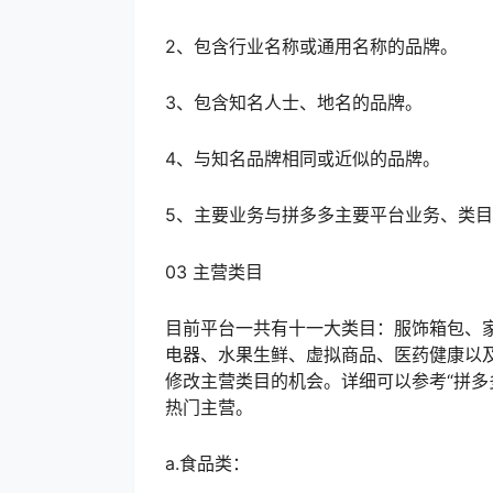
2、包含行业名称或通用名称的品牌。
3、包含知名人士、地名的品牌。
4、与知名品牌相同或近似的品牌。
5、主要业务与拼多多主要平台业务、类
03 主营类目
目前平台一共有十一大类目：服饰箱包、
电器、水果生鲜、虚拟商品、医药健康以
修改主营类目的机会。详细可以参考“拼多
热门主营。
a.食品类：