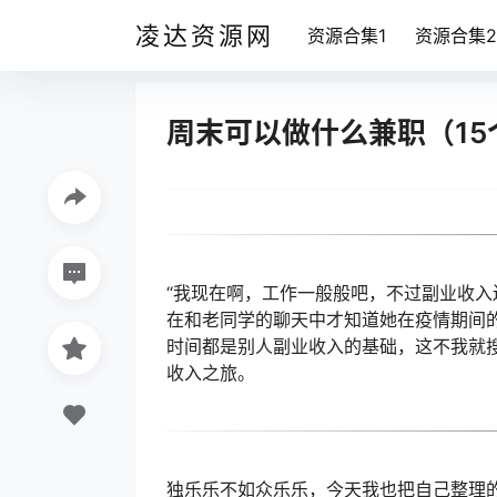
凌达资源网
资源合集1
资源合集2
周末可以做什么兼职（1
“我现在啊，工作一般般吧，不过副业收入
在和老同学的聊天中才知道她在疫情期间
时间都是别人副业收入的基础，这不我就
收入之旅。
独乐乐不如众乐乐，今天我也把自己整理的