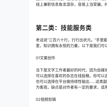
线上兼职信息鱼龙混杂，容易上当受骗，
第二类：技能服务类
老话说“三百六十行，行行出状元。”手里
里，知识拥有永恒的力量，以下是我们可以
01文案创作
当下是文字工作者最好的时代，因为自媒
可以选择在喜欢的杂志在线投稿，你可以
也可以选择在平台做持续性输出……这类
为客观，缺点是对作者有一定的要求，适
02视频剪辑