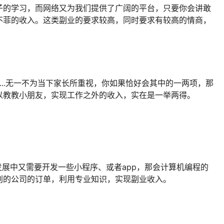
子的学习，而网络又为我们提供了广阔的平台，只要你会讲敢
不菲的收入。这类副业的要求较高，同时要求有较高的情商，
..无一不为当下家长所重视，你如果恰好会其中的一两项，那
以教教小朋友，实现工作之外的收入，实在是一举两得。
发展中又需要开发一些小程序、或者app，那会计算机编程的
别的公司的订单，利用专业知识，实现副业收入。