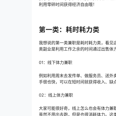
利用零碎时间获得经济自由哦！
第一类：耗时耗力类
我想说的第一类兼职是耗时耗力类，看见
类副业是利用工作之余的时间通过出售体
01：线下体力兼职
例如利用周末去发传单、做服务员、送外
手很也快，可以在短时间就获得收入、缺
02：线上体力兼职
大家可能很好奇，线上怎么也会有体力兼
虽然不用出去跑，但是也很消耗体力。这