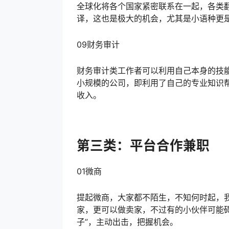
全球化将各个国家紧密联系在一起，各类
译，这也是极大的机会，尤其是小语种更
09财务审计
财务审计类工作者可以利用自己本身的技
小规模的公司，即利用了自己的专业知识
收入。
第三类：平台合作兼职
01微商
提起微商，大家都不陌生，不知何时起，
家，更可以做卖家，不过有的小伙伴可能
子”，主动出击，把握机会。