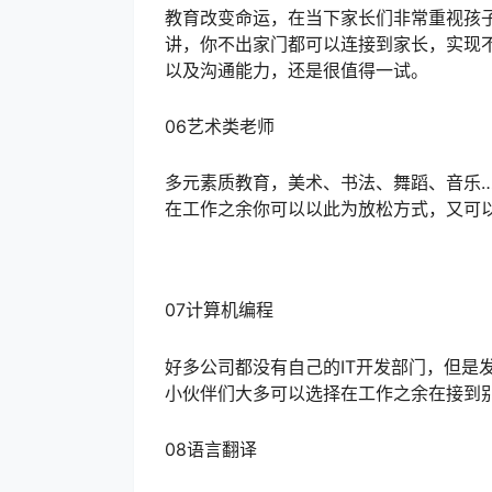
教育改变命运，在当下家长们非常重视孩
讲，你不出家门都可以连接到家长，实现
以及沟通能力，还是很值得一试。
06艺术类老师
多元素质教育，美术、书法、舞蹈、音乐…
在工作之余你可以以此为放松方式，又可
07计算机编程
好多公司都没有自己的IT开发部门，但是
小伙伴们大多可以选择在工作之余在接到
08语言翻译