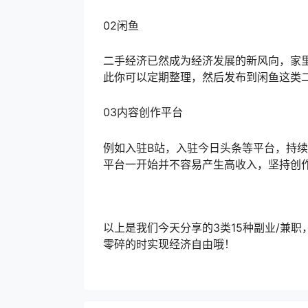
02闲鱼
二手经济已然成为经济发展的新风向，家
此你可以定期整理，然后发布到闲鱼这类
03内容创作平台
例如入驻B站，入驻今日头条等平台，持
平台一开始并不容易产生高收入，坚持创
以上是我们今天分享的3类15种副业/兼
零碎的时实现经济自由哦！