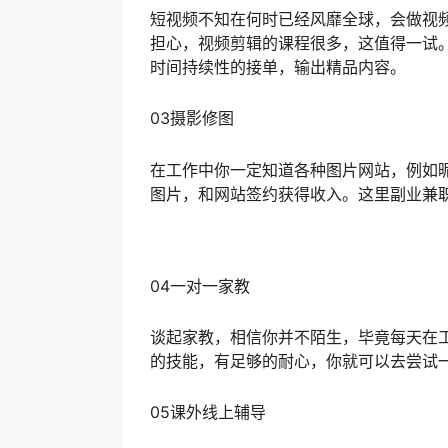
短视频不知在何时已经风靡全球，会做视
担心，视频剪辑的课程很多，这值得一试
时间持续性的接单，输出精品内容。
03摄影修图
在工作中你一定知道各种图片网站，例如
图片，和网站签约获得收入。这里副业兼
04一对一家教
谈起家教，相信你并不陌生，毕竟每天在
的技能，有足够的耐心，你就可以去尝试
05课外线上辅导