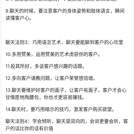
9.聊天的时候，要注意客户的身体姿势和肢体语言，瞬间
读懂客户心。
聊天法则3：巧用语言艺术，聊天要能聊到客户的心坎里
10.多用赞美，运用赞美的艺术虏获你的客户。
11.投其所好，多谈客户感兴趣的话题。
12.多向客户请教问题，让客户荣誉感倍增。
13.聊天要维护好客户的面子，让客户有面子，客户才会心
甘情愿地掏腰包，你也才更容易赚钱。
14.聊天时，要巧用暗示的技巧，激发客户购买欲望。
聊天法则4：学会倾听，聊天是双向的，会说更要会听，客
户的话比你的话有价值