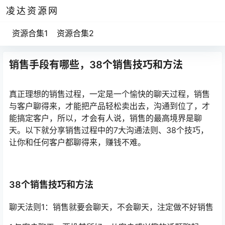
凌达资源网
资源合集1
资源合集2
销售手段有哪些，38个销售技巧和方法
真正理想的销售过程，一定是一个愉快的聊天过程，销售
与客户聊得来，才能把产品轻松卖出去，沟通到位了，才
能搞定客户，所以，才会有人说，销售的最高境界是聊
天。以下就分享销售过程中的7大沟通法则、38个技巧，
让你和任何客户都聊得来，赚钱不难。
38个销售技巧和方法
聊天法则1：销售就要会聊天，不会聊天，注定做不好销售