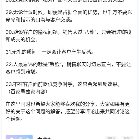
29.无论什么时候，即便是占据全面的优势，也千万不要以
命令和指示的口吻与客户交谈。
30.避谈客户的隐私问题，销售太过“八卦”，只会错过赚钱
和成交的机会。
31.无礼的质问，一定会让客户产生反感。
32.人最忌讳的就是“丢脸”，销售聊天时切忌直白，不要让
客户感到难堪。
33.不在客户面前贬低竞争对手，这只会起到反效果。
（百家号独家内容）
在这里同时也希望大家能够喜欢我的分享，大家如果有更
好的关于这个问题的解答，还望分享评论出来共同讨论这
个话题。