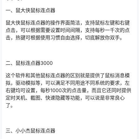
一、鼠大侠鼠标连点器
鼠大侠鼠标连点器的操作界面简洁，支持鼠标左键和右键
点击，可以根据需要设置时间间隔，支持每秒一千次的点
击，热键可根据使用习惯自由选择，切底解放你双手。
二、鼠标连点器3000
这个软件和其他鼠标连点器的区别就是提供了鼠标消息模
拟，驱动模拟等，可以满足不同用途不同系统的要求，左
右键均可设置，每秒1000次的点击量，而且它还同时提供
定时关机、截图、快速隐藏等功能，可以说是非常良心
了。
三、小小杰鼠标连点器