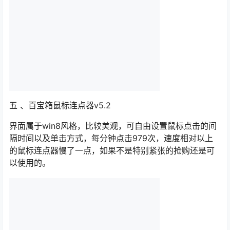
五 、百宝箱鼠标连点器v5.2
界面属于win8风格，比较美观，可自由设置鼠标点击的间
隔时间以及单击方式，每分钟点击979次，速度相对以上
的鼠标连点器慢了一点，如果不是特别紧张的抢购还是可
以使用的。