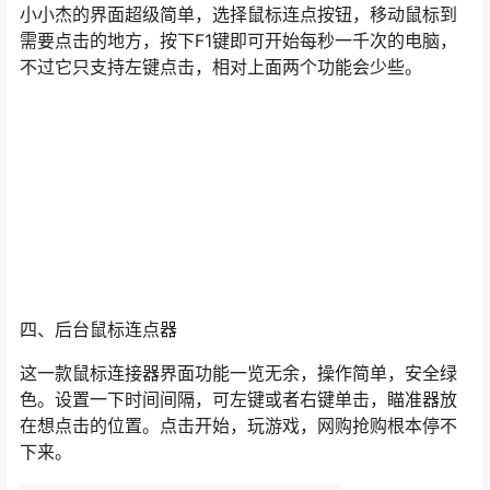
小小杰的界面超级简单，选择鼠标连点按钮，移动鼠标到
需要点击的地方，按下F1键即可开始每秒一千次的电脑，
不过它只支持左键点击，相对上面两个功能会少些。
四、后台鼠标连点器
这一款鼠标连接器界面功能一览无余，操作简单，安全绿
色。设置一下时间间隔，可左键或者右键单击，瞄准器放
在想点击的位置。点击开始，玩游戏，网购抢购根本停不
下来。