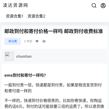
凌达资源网
资源合集1
资源合集2
邮政到付和寄付价格一样吗 邮政到付收费标准
未分类
3 年前
chuntian
ems到付和寄付一样吗？
一般到付贵一倍，快递都是到付贵，如果是物流发货到付
和寄付是一样的
不一样的，快递到付价格很贵的，比如你寄快递，你掏运
费的话8元，到付的话可能就要三倍的运费了。所以退货换