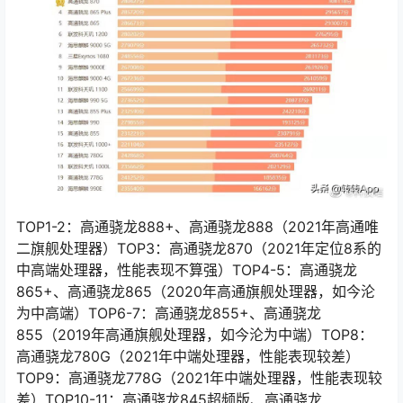
TOP1-2：高通骁龙888+、高通骁龙888（2021年高通唯
二旗舰处理器）TOP3：高通骁龙870（2021年定位8系的
中高端处理器，性能表现不算强）TOP4-5：高通骁龙
865+、高通骁龙865（2020年高通旗舰处理器，如今沦
为中高端）TOP6-7：高通骁龙855+、高通骁龙
855（2019年高通旗舰处理器，如今沦为中端）TOP8：
高通骁龙780G（2021年中端处理器，性能表现较差）
TOP9：高通骁龙778G（2021年中端处理器，性能表现较
差）TOP10-11：高通骁龙845超频版、高通骁龙