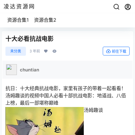
凌达资源网
资源合集1
资源合集2
十大必看抗战电影
未分类
3 年前
前往下载
chuntian
抗日：十大经典抗战电影，家里有孩子的带着一起看看！
汤姆趣谈的视频中国人必看十部抗战电影：地道战、八佰
上榜，最后一部堪称巅峰
汤姆趣谈