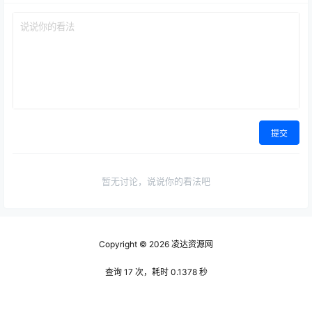
提交
暂无讨论，说说你的看法吧
Copyright © 2026
凌达资源网
查询 17 次，耗时 0.1378 秒