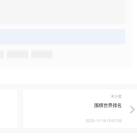
未分类
围棋世界排名
2022-11-19 12:07:35