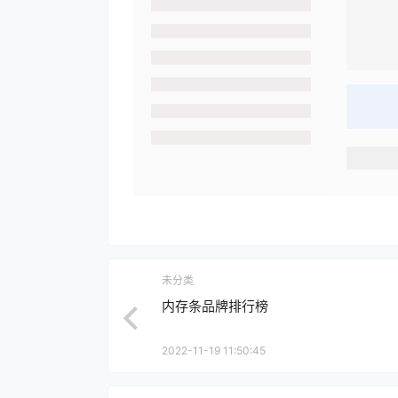
未分类
内存条品牌排行榜
2022-11-19 11:50:45