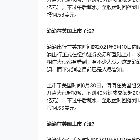
亿元），不过午后跳水，至收盘时回落到14
报14.56美元。
滴滴在美国上市了没？
滴滴出行在美东时间的2021年6月10日向
滴出行正式在纽约证券交易所登陆上市，发
相信大伙都有看到，有不少人认为这是滴
调，而下架消息目前已是人尽皆知。
上市了美国时间6月30日，滴滴在美国纽交所
开盘大涨超18%，不到40分钟成交额超20
亿元），不过午后跳水，至收盘时回落到14
报14.56美元。
滴滴在美国上市了没？
滴滴出行在美东时间的2021年6月10日向