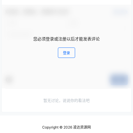
欢迎您，新朋友，感谢参与互动！
确认修改
您必须登录或注册以后才能发表评论
登录
提交
暂无讨论，说说你的看法吧
Copyright © 2026
凌达资源网