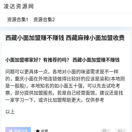
凌达资源网
资源合集1
资源合集2
西藏小面加盟赚不赚钱 西藏麻辣小面加盟收费
小面加盟哪家好？有推荐的吗？ 西藏小面加盟赚不赚钱
问题可以更具体一点，各地对小面的味道需求是不一样
的，重庆小面在外地连锁做得比较好的应该是渝和(本地则
是一般般)，本地知名的如小面五十强，可以先去试吃考
察，部分提供加盟服务。若是自己经营面馆，建议还是找
一家学习一下，或许比加盟帮助更大。仅供参考
以上
0
0
海报分享
收藏