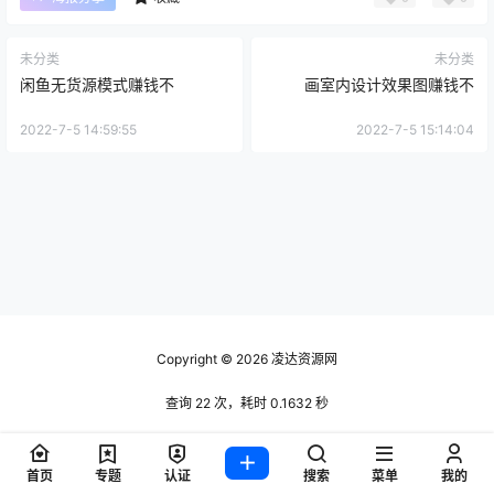
未分类
未分类
闲鱼无货源模式赚钱不
画室内设计效果图赚钱不
2022-7-5 14:59:55
2022-7-5 15:14:04
Copyright © 2026
凌达资源网
查询 22 次，耗时 0.1632 秒
首页
专题
认证
搜索
菜单
我的