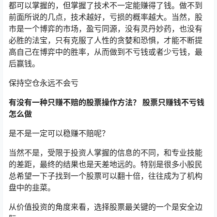
都可以掌握的，但掌握了技术不一定能赚得了钱。做不到
前面所说的几点，技术越好，亏损的概率越大。当然，股
市是一个博弈的市场，盈亏同源，没有灵丹妙药，也没有
必胜的法宝，只有克服了人性的贪婪和恐惧，才能不断提
高自己在博弈中的胜率，从而做到不亏钱或者少亏钱，最
后赢钱。
保持空仓永远不会亏
有没有一种只赚不赔的股票操作方法？ 股票只赚钱不亏钱
怎么做
是不是一定可以稳赚不赔呢？
当然不是，受限于投资人掌握的信息的不同，和专业技能
的差距，最终的结果也是天差地远的。特别是很多小股民
总希望一下子找到一个股票可以翻十倍，往往成为了机构
盘中的韭菜。
从价值投资的角度来看，选择股票最关键的一个是安全边