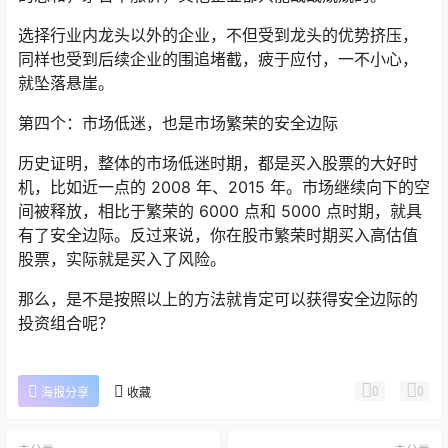
选择行业内龙头以外的企业，不但受到龙头的优势挤压，
同样也受到后续企业的围追堵截，疲于应付，一不小心，
就坠落悬崖。
第四个：市场低迷，也是市场繁荣的安全边际
历史证明，整体的市场低迷时期，都是买入股票的大好时
机，比如近一点的 2008 年、2015 年。市场继续向下的空
间被释放，相比于繁荣的 6000 点和 5000 点时期，就具
有了安全边际。反过来说，你在股市繁荣时期买入高估值
股票，实际就是买入了风险。
那么，是不是按照以上的方法就肯定可以获得安全边际的
投资组合呢？
0
0
海报分享
收藏