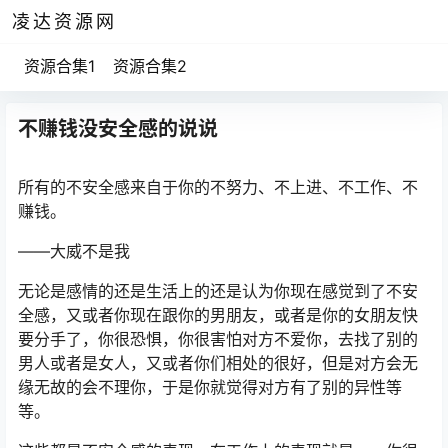
凌达资源网
资源合集1
资源合集2
不赚钱没安全感的说说
所有的不安全感来自于你的不努力、不上进、不工作、不
赚钱。
——大威不是我
无论是感情的还是生活上的还是认为你现在感觉到了不安
全感，又或者你现在跟你的男朋友，或者是你的女朋友快
要分手了，你很恐惧，你很害怕对方不爱你，去找了别的
男人或者是女人，又或者你们相处的很好，但是对方会无
缘无故的会不理你，于是你就觉得对方有了别的异性等
等。