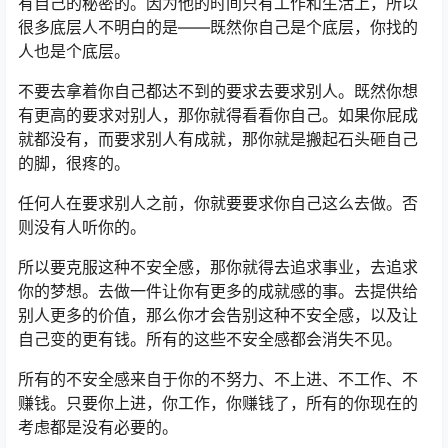
有自己的秘密的。因为他的时间只有工作和生活上，所以
很多底层人不明白的是——既然你自己是个底层，你找的
人也是个底层。
不要去拿着你自己都达不到的要求去要求别人。既然你想
有更高的要求对别人，那你就得看看你自己。如果你屁成
就都没有，而要求别人有成就，那你就是搬起石头砸自己
的脚，很疼的。
任何人在要求别人之前，你就要要求你自己这么去做。否
则没有人听你的。
所以要克服这种不安全感，那你就得去追求事业，去追求
你的梦想。去做一件让你有更多的成就感的事。去提供给
别人更多的价值，那么你才会告别这种不安全感，以及让
自己变的更有钱。所有的这些不安全感都会消失不见。
所有的不安全感来自于你的不努力、不上进、不工作、不
赚钱。只要你上进，你工作，你赚钱了，所有的你现在的
考虑都是没有必要的。