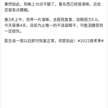
果然如此，到晚上10点不酸了，看东西已经很清晰，近处
还是有点模糊。
第3天上午，世界一片清晰，去医院复查，双眼视力5.0。
今天是第4天，目前为止唯一的不适是眼干，可能泪腺受到
一定损伤。
医生说一周以后即可恢复正常，祁愿如此！#2022高考季#