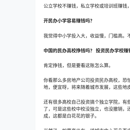
公立学校不赚钱，私立学校或培训班赚钱
开民办小学容易赚钱吗？
我觉得中小学投入大，收益慢，门槛高。
中国的民办高校挣钱吗？ 投资民办学校赚
肯定挣钱，但是要看这账怎么算。
你看那么多房地产公司投资民办高校，恐
地，便宜呀，将来随着城市发展，这些地
还有很多高校自己投资搞个独立学院，有
了，可是这些校中校没独立，也没撤销，还
成，这都是白花花的银子。