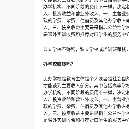
办学机构。不同阶段的费用不一样，决定
入、投资收益和营业外收入。一、主营业
取的学费、杂费、住宿费及其他办学收入
入。三、投资收益主要是是指非公益性学
是课外实训收费和推荐对口学生的服务中
公立学校不赚钱，私立学校或培训班赚钱
办学校赚钱吗？
民办学校是教育主体是个人或者是社会自
才能谈到主要收入部分。其中包括高等学
办学机构。不同阶段的费用不一样，决定
入、投资收益和营业外收入。一、主营业
取的学费、杂费、住宿费及其他办学收入
入。三、投资收益主要是是指非公益性学
是课外实训收费和推荐对口学生的服务中