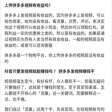
上传拼多多视频有收益吗？
拼多多上发视频是有收益的，因为拼多多上发视频，可以
给你商家，给你返有收益，看流量，点赞，评论。来决定
你这个视频可以收益多少现金，然后你可以领取红包，获
取利益一定的优惠券之类的，所以是有收益的。如果是通
过视频买东西有人卖当然有就会收益，一般的视频是没有
收益的，或者可以咨询客服
拼多多是一个购物平台，你上传拼多多的视频是没有收益
的
抖音只要发视频就能赚钱吗 ？ 拼多多发视频赚钱不
短视频诞生至今，有好有坏，众人褒贬不一，但毫无疑问
只要做好了，这就是个赚钱的营生。至于其变现渠道，怎
么都绕不开核心的「流量」这一关键词。而要解释这一
点，也不难。
我们绕过「流量」这两个字，先说变现。在短视频账号的