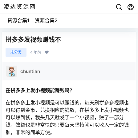
凌达资源网
资源合集1
资源合集2
拼多多发视频赚钱不
未分类
4 年前
chuntian
在拼多多上发小视频能赚钱吗？
在拼多多上发小视频是可以赚钱的，每天刷拼多多视频也
可以得到金币，兑换相应的钱数，在拼多多上发小视频也
可以赚到钱，我头几天就发了一个小视频，赚了一部分
钱，效益也是非常快的只要每天坚持就可以收入一定的钱
额，非常的简单方便。