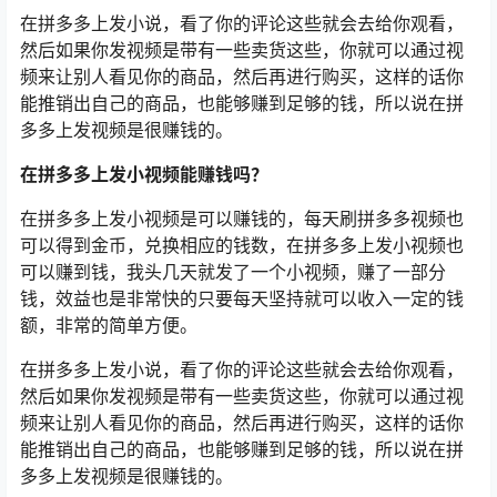
在拼多多上发小说，看了你的评论这些就会去给你观看，
然后如果你发视频是带有一些卖货这些，你就可以通过视
频来让别人看见你的商品，然后再进行购买，这样的话你
能推销出自己的商品，也能够赚到足够的钱，所以说在拼
多多上发视频是很赚钱的。
在拼多多上发小视频能赚钱吗？
在拼多多上发小视频是可以赚钱的，每天刷拼多多视频也
可以得到金币，兑换相应的钱数，在拼多多上发小视频也
可以赚到钱，我头几天就发了一个小视频，赚了一部分
钱，效益也是非常快的只要每天坚持就可以收入一定的钱
额，非常的简单方便。
在拼多多上发小说，看了你的评论这些就会去给你观看，
然后如果你发视频是带有一些卖货这些，你就可以通过视
频来让别人看见你的商品，然后再进行购买，这样的话你
能推销出自己的商品，也能够赚到足够的钱，所以说在拼
多多上发视频是很赚钱的。