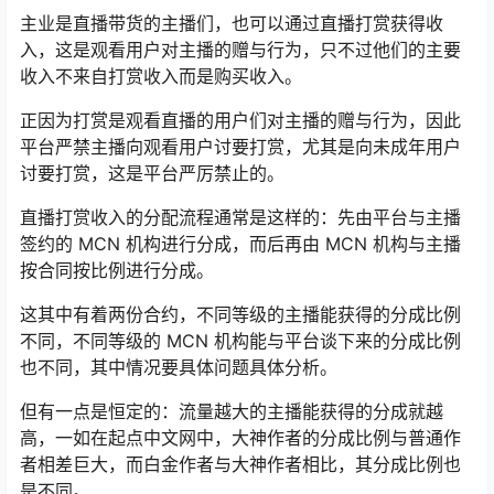
主业是直播带货的主播们，也可以通过直播打赏获得收
入，这是观看用户对主播的赠与行为，只不过他们的主要
收入不来自打赏收入而是购买收入。
正因为打赏是观看直播的用户们对主播的赠与行为，因此
平台严禁主播向观看用户讨要打赏，尤其是向未成年用户
讨要打赏，这是平台严厉禁止的。
直播打赏收入的分配流程通常是这样的：先由平台与主播
签约的 MCN 机构进行分成，而后再由 MCN 机构与主播
按合同按比例进行分成。
这其中有着两份合约，不同等级的主播能获得的分成比例
不同，不同等级的 MCN 机构能与平台谈下来的分成比例
也不同，其中情况要具体问题具体分析。
但有一点是恒定的：流量越大的主播能获得的分成就越
高，一如在起点中文网中，大神作者的分成比例与普通作
者相差巨大，而白金作者与大神作者相比，其分成比例也
是不同。