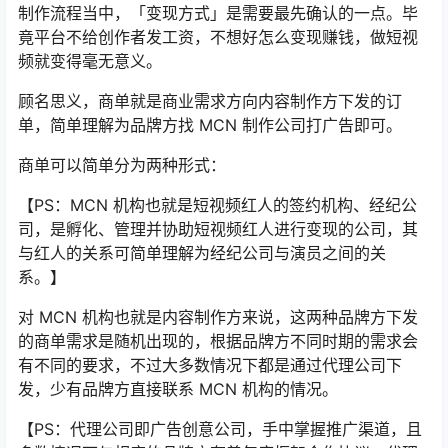
制作流程当中，「变现方式」是需要最先确认的一点。毕
竟平台不给创作者发工资，不想好怎么变现赚钱，做短视
频就变得毫无意义。
顾名思义，商单就是商业需求方向内容制作方下发的订
单，简单理解为品牌方找 MCN 制作公司打广告即可。
商单可以简单分为两种形式：
【PS：MCN 机构也就是短视频红人的签约机构、经纪公
司，是孵化、管理并协助短视频红人进行变现的公司，其
与红人的关系可简单理解为经纪公司与演员之间的关
系。】
对 MCN 机构也就是内容制作方来说，这两种品牌方下发
的商单需求是随机出现的，根据品牌方不同时期的需求会
有不同的要求，不过大多数情况下都是通过代理公司下
发，少有品牌方直接联系 MCN 机构的情况。
【PS：代理公司即广告创意公司，手中掌握推广渠道，且