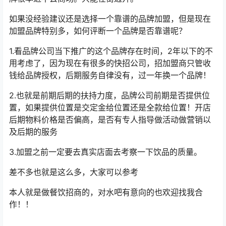
如果没经验建议还是选择一个靠谱的品牌加盟，但是现在
加盟品牌特别多，如何评断一个品牌是否靠谱呢？
1.看品牌公司当下推广的这个品牌存在时间，2年以下的不
用考虑了，因为现在有很多的快招公司，招加盟商只管收
钱给品牌授权，后期服务自律没有，过一年换一个品牌！
2.也就是前期后期的扶持力度，品牌公司前期是否提供位
置，如果提供位置是交定金给位置还是全款给位置！开店
后期物料价格是否偏高，是否有专人指导做活动做营销以
及后期的服务
3.加盟之前一定要去真实店面去考察一下饮品的质量。
差不多也就是这么多，大家可以参考
本人就是做餐饮招商的，对水吧有意向的也欢迎找我合
作！！