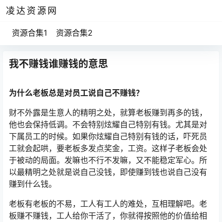
凌达资源网
资源合集1
资源合集2
我不赚钱谁赚钱的意思
为什么老板总是对员工说自己不赚钱？
财不外露是生意人的精明之处，就算老板赚到再多的钱，
他也会保持低调。不会特别炫耀自己特别有钱。尤其是对
下属员工的时候。如果你炫耀自己特别有钱的话，吓死员
工就会起哄，要老板多发点奖金，工资。这样子老板会处
于被动的局面。发嘛也不行不发嘛，又不能稳定军心。所
以最精明之处就是说自己没钱，即使赚到钱也说自己没有
赚到什么钱。
老板有老板的不易，工人有工人的难处，互相理解吧。老
板赚不赚钱，工人给你干活了，你就得按照他的价值给相