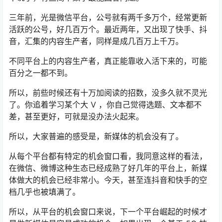
三年前，光是微信平台，公号就有两千多万个，经常更新
活跃的公号，好几百万个。最近两年，又出现了快手、抖
音，汇集的内容生产者，同样是成几百万上千万。
不同平台上的内容生产者，真正能靠收入活下来的，可能
百分之一都不到。
所以，前些时候还有十万加阅读的招数，没多久就不灵光
了。你追着学习某个大 V ，你自己觉得选题、文本都不
差，甚至更好，可就是没办法火起来。
所以，大家普遍的感受是，新媒体的机会没有了。
从每个平台都有特定的机会窗口看，我同意这样的看法，
在微信、微博这种生态已经成熟了好几年的平台上，新媒
体做大的机会已经非常小。今天，甚至连抖音和快手的空
档几乎也被填满了。
所以，从平台的机会窗口来说，下一个平台崛起的时候才