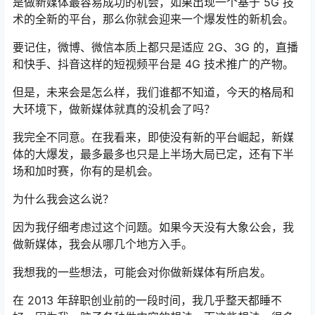
是做新媒体最容易成功的机会，如果出现一个基于 5G 技
术的全新的平台，那么你就会迎来一个爆发性的新机会。
要记住，微博、微信本质上都只是适应 2G、3G 的，直播
和快手、抖音这样的短视频平台是 4G 技术推广的产物。
但是，未来会是怎么样，我们谁都不知道，今天的格局和
大环境下，做新媒体就真的没机会了吗？
我完全不同意。在我看来，即使没有新的平台崛起，新媒
体的大爆发，最多最多也只是上半场大局已定，还有下半
场和加时赛，你有的是机会。
为什么我会这么说？
因为我仔细考虑过这个问题。如果今天没有大象公会，我
做新媒体，我会从哪几个地方入手。
我想我的一些想法，可能会对你做新媒体有所启发。
在 2013 年辞职创业前的一段时间，我几乎整天都睡不