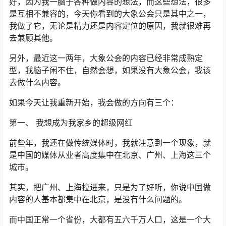
好，因为我一脑子各种做内容的想法，而这些想法，很多
是互相不兼容的，今天你看到的大象公会只是其中之一，
我做了它，无论是精力还是内容定位的原因，我就很难再
去兼顾其他。
另外，最近这一两年，大象公会的内容已经非常成熟定
型，我脑子闲不住，自然会想，如果没有大象公会，我该
去做什么内容。
如果今天让我重新开始，我会做的方向有三个：
第一、 我想成为我家乡的超级网红
前些年，我还在做传统媒体时，我就注意到一个现象，就
是中国的媒体从业者高度集中在北京、广州、上海这三个
城市。
其实，把广州、上海拉进来，只是为了好听，你说中国做
内容的人基本都集中在北京，是没有什么问题的。
而中国正常一个省份，大都有五六千万人口，这是一个大