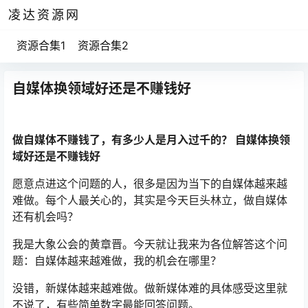
凌达资源网
资源合集1
资源合集2
自媒体换领域好还是不赚钱好
做自媒体不赚钱了，有多少人是月入过千的？ 自媒体换领
域好还是不赚钱好
愿意点进这个问题的人，很多是因为当下的自媒体越来越
难做。每个人最关心的，其实是今天巨头林立，做自媒体
还有机会吗？
我是大象公会的黄章晋。今天就让我来为各位解答这个问
题：自媒体越来越难做，我的机会在哪里？
没错，新媒体越来越难做。做新媒体难的具体感受这里就
不说了，有些简单数字最能回答问题。