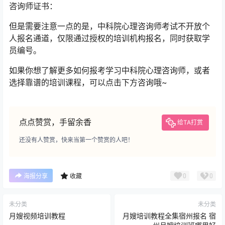
咨询师证书：
但是需要注意一点的是，中科院心理咨询师考试不开放个
人报名通道，仅限通过授权的培训机构报名，同时获取学
员编号。
如果你想了解更多如何报考学习中科院心理咨询师，或者
选择靠谱的培训课程，可以点击下方咨询哦~
点点赞赏，手留余香
给TA打赏
还没有人赞赏，快来当第一个赞赏的人吧！
0
0
海报分享
收藏
未分类
未分类
月嫂视频培训教程
月嫂培训教程全集宿州报名 宿