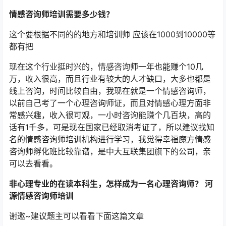
情感咨询师培训需要多少钱？
这个要根据不同的的地方和培训师 应该在1000到10000等
都有把
现在这个行业挺时兴的，情感咨询师一年也能赚个10几
万，收入很高，而且行业有较大的人才缺口，大多也都是
线上咨询，时间比较自由，我现在就是一个情感咨询师，
以前自己考了一个心理咨询师证，而且对情感心理方面非
常感兴趣，收入很可观，一小时咨询能赚个几百块，高的
话有1千多，可是现在国家已经取消考证了，所以建议找知
名的情感咨询师培训机构进行学习，我觉得幸福魔方情感
咨询师孵化班比较靠谱，是中大互联集团旗下的公司，亲
可以去看看。
非心理专业的在读本科生，怎样成为一名心理咨询师？ 河
源情感咨询师培训
谢邀~建议题主可以看看下面这篇文章