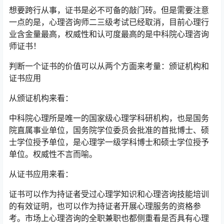
想要跨行从事，证书是必不可备的敲门砖。但是需要注意
一点的是，心理咨询师二三级考试已经取消，目前心理行
业含金量最高，权威性和认可度最高的是中科院心理咨询
师证书！
判断一个证书的价值可以从两个方面来考量：颁证机构和
证书应用
从颁证机构来看：
中科院心理所是唯一的国家级心理学科研机构，也是国务
院直属事业单位，国务院学位委员会批准的首批博士、硕
士学位授予单位，是心理学一级学科博士和硕士学位授予
单位。权威性不言而喻。
从证书应用来看：
证书可以作为持证者受过心理学知识和心理咨询技能培训
的有效证明，也可以作为持证者开展心理服务的资格参
考。市场上心理咨询的全职兼职也都侧重看是否具有心理