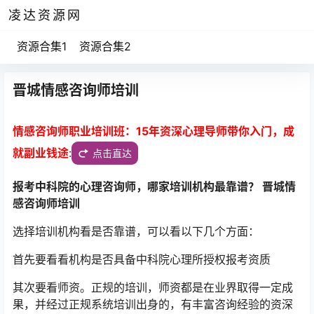
凌达资源网
资源合集1
资源合集2
晋城情感咨询师培训
情感咨询师职业培训班：15年资深心理导师带你入门，成
就副业钱途
:
点击直达
报考中科院的心理咨询师，哪家培训机构最靠谱？ 晋城情
感咨询师培训
选择培训机构看是否靠谱，可以看以下几个方面：
首先要看看机构是否具备中科院心理所授权报考资质
其次要看师资。正规的培训，师资都是在业界取得一定成
果，并经过正规系统培训出身的，有丰富咨询经验的资深