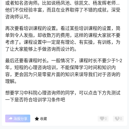
或者知名咨询师。比如说杨凤池、徐凯文、杨发辉老师…
他们不仅经验丰富，而且在业界取得了不错的成就，深受
咨询师认可。
再次要看培训课程的设置。看过某些培训课程的设置，简
单到令人发指，却收数万的费用，这样的课程大家就不要
考虑了。课程设置中一定是有理论、有实操，有训练，为
了让大家能够上手做咨询而设计的。
最后还要看课程时长。一般情况下，课程时长不要少于1-2
年，短程的心理咨询培训，不能保障学习时间和知识内
容，更会因为只是零星片面的知识来误导我们对于咨询的
理解。
想要学习中科院心理咨询师的同学，可以点击下方先测试
一下是否符合培训学习条件吧
0
0
海报分享
收藏