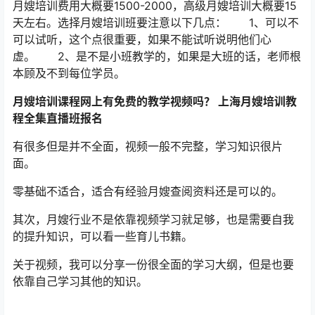
月嫂培训费用大概要1500-2000，高级月嫂培训大概要15
天左右。选择月嫂培训班要注意以下几点： 1、可以不
可以试听，这个点很重要，如果不能试听说明他们心
虚。 2、是不是小班教学的，如果是大班的话，老师根
本顾及不到每位学员。
月嫂培训课程网上有免费的教学视频吗？ 上海月嫂培训教
程全集直播班报名
有很多但是并不全面，视频一般不完整，学习知识很片
面。
零基础不适合，适合有经验月嫂查阅资料还是可以的。
其次，月嫂行业不是依靠视频学习就足够，也是需要自我
的提升知识，可以看一些育儿书籍。
关于视频，我可以分享一份很全面的学习大纲，但是也要
依靠自己学习其他的知识。