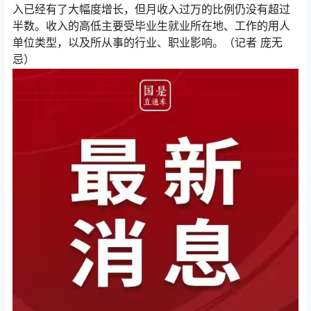
入已经有了大幅度增长，但月收入过万的比例仍没有超过
半数。收入的高低主要受毕业生就业所在地、工作的用人
单位类型，以及所从事的行业、职业影响。（记者 庞无
忌）