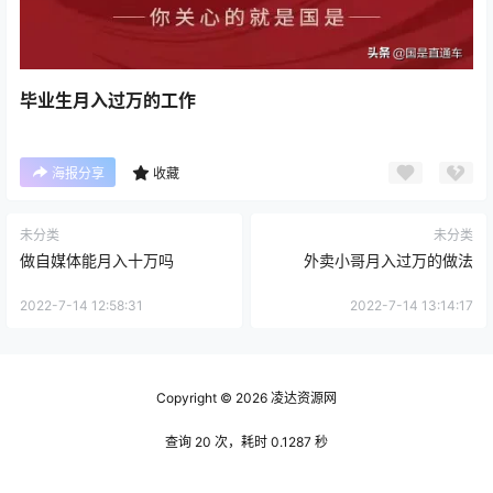
毕业生月入过万的工作
海报分享
收藏
未分类
未分类
做自媒体能月入十万吗
外卖小哥月入过万的做法
2022-7-14 12:58:31
2022-7-14 13:14:17
Copyright © 2026
凌达资源网
查询 20 次，耗时 0.1287 秒