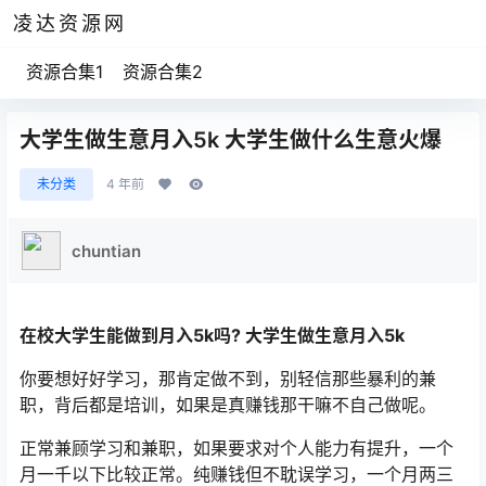
凌达资源网
资源合集1
资源合集2
大学生做生意月入5k 大学生做什么生意火爆
未分类
4 年前
chuntian
在校大学生能做到月入5k吗? 大学生做生意月入5k
你要想好好学习，那肯定做不到，别轻信那些暴利的兼
职，背后都是培训，如果是真赚钱那干嘛不自己做呢。
正常兼顾学习和兼职，如果要求对个人能力有提升，一个
月一千以下比较正常。纯赚钱但不耽误学习，一个月两三