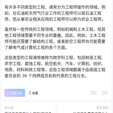
有许多不同类型的工程，通常分为工程师操作的领域。例
如，在石油和天然气行业工作的工程师可以是石油工程
师，而从事农业相关应用的工程师可以称为农业工程师。
虽然有一些传统的工程领域，例如机械和土木工程，但其
他工程领域需要不同专业的重叠。因此，例如，土木工程
师可能还需要了解结构工程，或者航空工程师也可能需要
了解电气或计算机工程的各个方面。
这些类型的工程通常被称为跨学科工程，包括制造工程、
声学工程、腐蚀工程、航空航天、汽车、计算机、纺织、
地质、材料和核工程等。这些工程领域都属于由英国工程
委员会的 36 个持牌成员机构代表的工程分支。
0
0
海报分享
收藏
未分类
软文发布