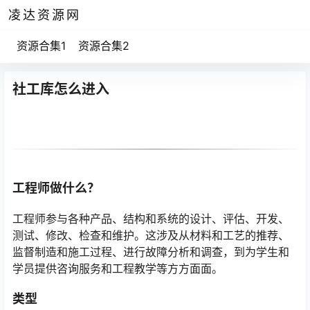
凌达资源网
资源合集1
资源合集2
社工库怎么进入
工程师做什么？
工程师参与各种产品、结构和系统的设计、评估、开发、
测试、修改、检查和维护。这涉及从材料和工艺的推荐、
监督制造和施工过程、进行故障分析和调查，到为学生和
学员提供咨询服务和工程教学等方方面面。
类型