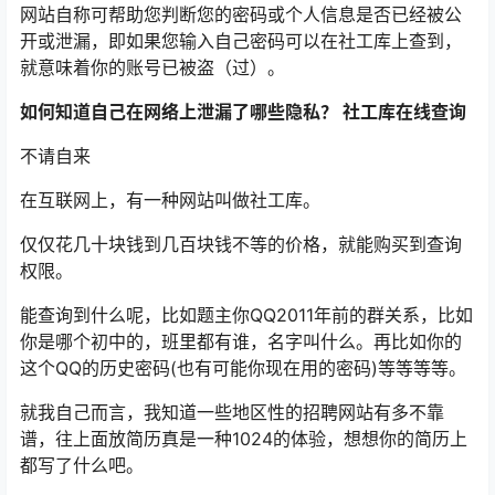
网站自称可帮助您判断您的密码或个人信息是否已经被公
开或泄漏，即如果您输入自己密码可以在社工库上查到，
就意味着你的账号已被盗（过）。
如何知道自己在网络上泄漏了哪些隐私？ 社工库在线查询
不请自来
在互联网上，有一种网站叫做社工库。
仅仅花几十块钱到几百块钱不等的价格，就能购买到查询
权限。
能查询到什么呢，比如题主你QQ2011年前的群关系，比如
你是哪个初中的，班里都有谁，名字叫什么。再比如你的
这个QQ的历史密码(也有可能你现在用的密码)等等等等。
就我自己而言，我知道一些地区性的招聘网站有多不靠
谱，往上面放简历真是一种1024的体验，想想你的简历上
都写了什么吧。