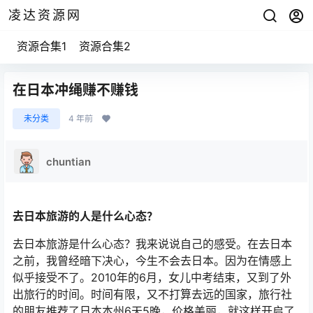
凌达资源网
资源合集1
资源合集2
在日本冲绳赚不赚钱
未分类
4 年前
chuntian
去日本旅游的人是什么心态？
去日本旅游是什么心态？我来说说自己的感受。在去日本
之前，我曾经暗下决心，今生不会去日本。因为在情感上
似乎接受不了。2010年的6月，女儿中考结束，又到了外
出旅行的时间。时间有限，又不打算去远的国家，旅行社
的朋友推荐了日本本州6天5晚，价格美丽，就这样开启了