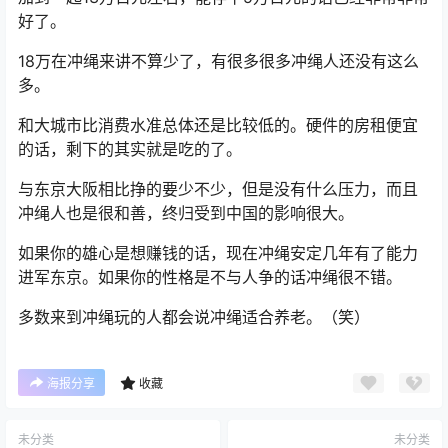
好了。
18万在冲绳来讲不算少了，有很多很多冲绳人还没有这么
多。
和大城市比消费水准总体还是比较低的。硬件的房租便宜
的话，剩下的其实就是吃的了。
与东京大阪相比挣的要少不少，但是没有什么压力，而且
冲绳人也是很和善，终归受到中国的影响很大。
如果你的雄心是想赚钱的话，现在冲绳安定几年有了能力
进军东京。如果你的性格是不与人争的话冲绳很不错。
多数来到冲绳玩的人都会说冲绳适合养老。（笑）
海报分享
收藏
未分类
未分类