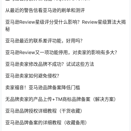
从最近的警告信看亚马逊的刷单和测评
亚马逊Review星级评分受什么影响？Review星级算法大揭
秘
亚马逊最近的联系差评功能，好用吗？
亚马逊Review又一项功能停用，对卖家的影响有多大？
亚马逊卖家修改品牌不成功？试试这些方法
亚马逊卖家如何避免侵权？
卖家福音！亚马逊品牌备案降低门槛
无品牌卖家的产品上传+TM商标品牌备案（解决方案）
亚马逊品牌授权详细教程（干货收藏）
亚马逊品牌备案的详细教程（收藏备用）