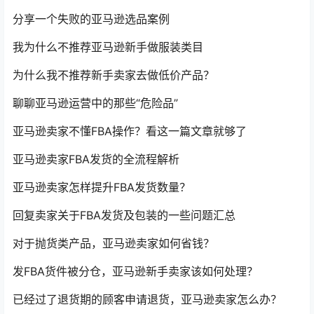
分享一个失败的亚马逊选品案例
我为什么不推荐亚马逊新手做服装类目
为什么我不推荐新手卖家去做低价产品？
聊聊亚马逊运营中的那些“危险品”
亚马逊卖家不懂FBA操作？看这一篇文章就够了
亚马逊卖家FBA发货的全流程解析
亚马逊卖家怎样提升FBA发货数量？
回复卖家关于FBA发货及包装的一些问题汇总
对于抛货类产品，亚马逊卖家如何省钱？
发FBA货件被分仓，亚马逊新手卖家该如何处理？
已经过了退货期的顾客申请退货，亚马逊卖家怎么办？