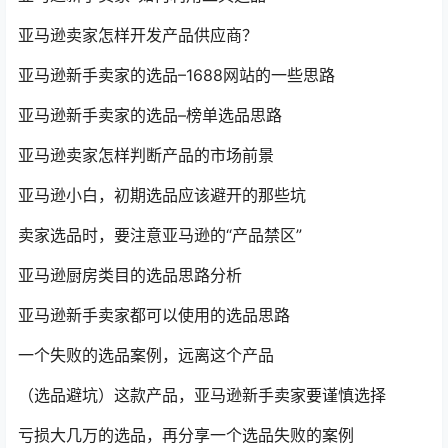
亚马逊卖家怎样开发产品供应商？
亚马逊新手卖家的选品–1688网站的一些思路
亚马逊新手卖家的选品–榜单选品思路
亚马逊卖家怎样判断产品的市场前景
亚马逊小白，初期选品应该避开的那些坑
卖家选品时，要注意亚马逊的“产品禁区”
亚马逊厨房类目的选品思路分析
亚马逊新手卖家都可以使用的选品思路
一个失败的选品案例，远离这个产品
（选品避坑）这款产品，亚马逊新手卖家要谨慎选择
亏损大几万的选品，再分享一个选品失败的案例