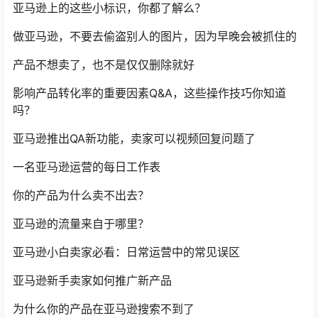
亚马逊上的这些小标识，你都了解么？
做亚马逊，不要去偷盗别人的图片，因为早晚会被抓住的
产品不想卖了，也不是仅仅删除就好
影响产品转化率的重要因素Q&A，这些操作技巧你知道
吗？
亚马逊推出QA新功能，卖家可以视频回复问题了
一名亚马逊运营的每日工作表
你的产品为什么卖不出去？
亚马逊的流量来自于哪里？
亚马逊小白卖家必看：日常运营中的常见误区
亚马逊新手卖家如何推广新产品
为什么你的产品在亚马逊搜索不到了