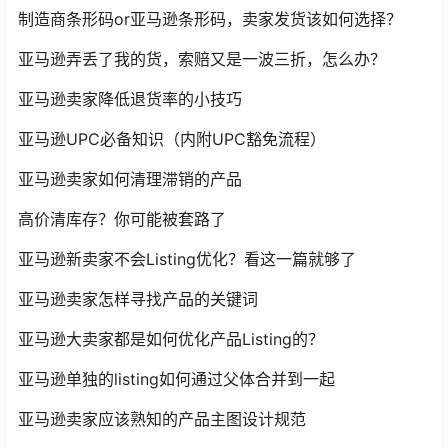
制造商条形码or亚马逊条形码，卖家发货该如何选择？
亚马逊弄丢了我的货，索赔又是一波三折，怎么办？
亚马逊卖家降低退货率的小技巧
亚马逊UPC必备知识（内附UPC豁免流程）
亚马逊卖家如何清理滞销的产品
高价清库存？你可能被套路了
亚马逊新卖家不会Listing优化？看这一篇就够了
亚马逊卖家怎样寻找产品的关键词
亚马逊大卖家都是如何优化产品Listing的？
亚马逊单独的listing如何通过父体合并到一起
亚马逊卖家应该熟知的产品主图设计规范