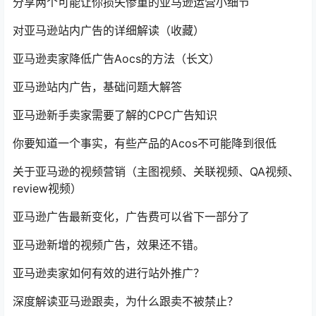
分享两个可能让你损失惨重的亚马逊运营小细节
对亚马逊站内广告的详细解读（收藏）
亚马逊卖家降低广告Aocs的方法（长文）
亚马逊站内广告，基础问题大解答
亚马逊新手卖家需要了解的CPC广告知识
你要知道一个事实，有些产品的Acos不可能降到很低
关于亚马逊的视频营销（主图视频、关联视频、QA视频、
review视频）
亚马逊广告最新变化，广告费可以省下一部分了
亚马逊新增的视频广告，效果还不错。
亚马逊卖家如何有效的进行站外推广？
深度解读亚马逊跟卖，为什么跟卖不被禁止？