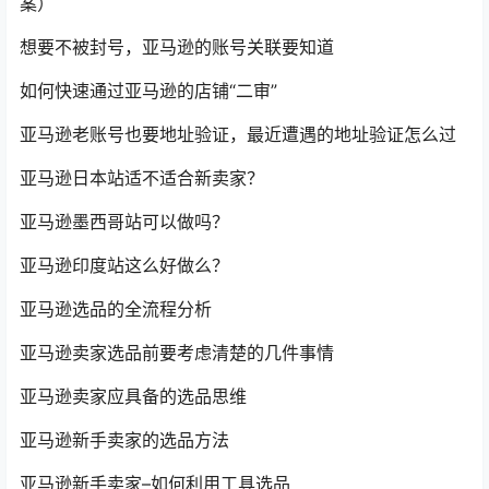
案）
想要不被封号，亚马逊的账号关联要知道
如何快速通过亚马逊的店铺“二审”
亚马逊老账号也要地址验证，最近遭遇的地址验证怎么过
亚马逊日本站适不适合新卖家？
亚马逊墨西哥站可以做吗？
亚马逊印度站这么好做么？
亚马逊选品的全流程分析
亚马逊卖家选品前要考虑清楚的几件事情
亚马逊卖家应具备的选品思维
亚马逊新手卖家的选品方法
亚马逊新手卖家–如何利用工具选品