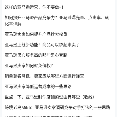
这样的亚马逊运营，你不要做~!
如何提升亚马逊产品竞争力？亚马逊曝光量、点击率、转
化率详解
亚马逊卖家如何提升产品搜索权重
亚马逊上线新功能！商品可以绑起来卖了！
亚马逊黑心服务商的那些黑心套路
亚马逊卖家如何避免侵权？
销量莫名降低，卖家应从哪些方面进行筛查
亚马逊卖家降低运营成本的一些思路
盘点一下，亚马逊封你店铺的理由有哪些（收藏）
跨境老鸟Mike：亚马逊卖家调研竞争对手打法的一些思路