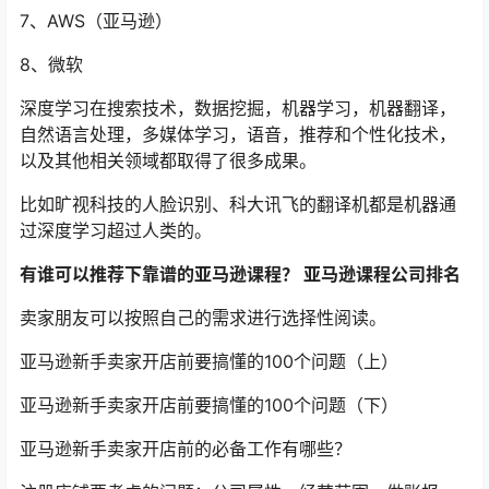
7、AWS（亚马逊）
8、微软
深度学习在搜索技术，数据挖掘，机器学习，机器翻译，
自然语言处理，多媒体学习，语音，推荐和个性化技术，
以及其他相关领域都取得了很多成果。
比如旷视科技的人脸识别、科大讯飞的翻译机都是机器通
过深度学习超过人类的。
有谁可以推荐下靠谱的亚马逊课程？ 亚马逊课程公司排名
卖家朋友可以按照自己的需求进行选择性阅读。
亚马逊新手卖家开店前要搞懂的100个问题（上）
亚马逊新手卖家开店前要搞懂的100个问题（下）
亚马逊新手卖家开店前的必备工作有哪些？