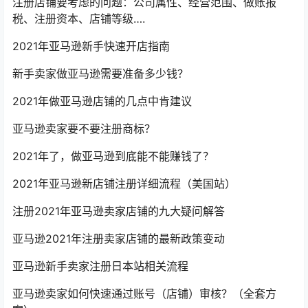
注册店铺要考虑的问题：公司属性、经营范围、做账报
税、注册资本、店铺等级….
2021年亚马逊新手快速开店指南
新手卖家做亚马逊需要准备多少钱？
2021年做亚马逊店铺的几点中肯建议
亚马逊卖家要不要注册商标？
2021年了，做亚马逊到底能不能赚钱了？
2021年亚马逊新店铺注册详细流程（美国站）
注册2021年亚马逊卖家店铺的九大疑问解答
亚马逊2021年注册卖家店铺的最新政策变动
亚马逊新手卖家注册日本站相关流程
亚马逊卖家如何快速通过账号（店铺）审核？（全套方