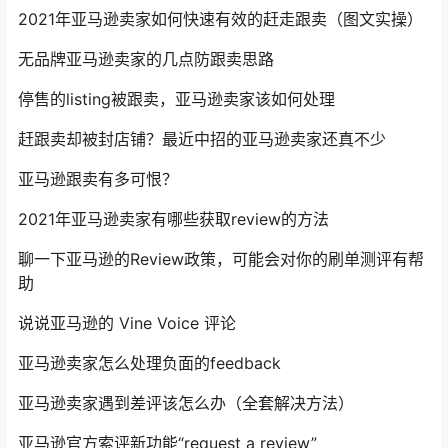
2021年亚马逊卖家如何快速有效的赶走跟卖（图文实操）
无品牌亚马逊卖家的几点防跟卖思路
停售的listing被跟卖，亚马逊卖家该如何处理
赶跟卖却被封店铺？最近中招的亚马逊卖家还真不少
亚马逊跟卖有多可恨？
2021年亚马逊卖家有哪些获取review的方法
聊一下亚马逊的Review政策，可能会对你的刷单测评有帮
助
说说亚马逊的 Vine Voice 评论
亚马逊卖家怎么处理负面的feedback
亚马逊卖家遇到差评该怎么办（全套解决方法）
亚马逊官方索评新功能“request a review”