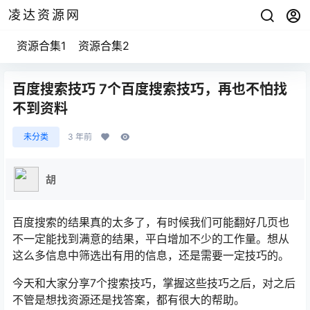
凌达资源网
资源合集1
资源合集2
百度搜索技巧 7个百度搜索技巧，再也不怕找
不到资料
未分类
3 年前
胡
百度搜索的结果真的太多了，有时候我们可能翻好几页也
不一定能找到满意的结果，平白增加不少的工作量。想从
这么多信息中筛选出有用的信息，还是需要一定技巧的。
今天和大家分享7个搜索技巧，掌握这些技巧之后，对之后
不管是想找资源还是找答案，都有很大的帮助。