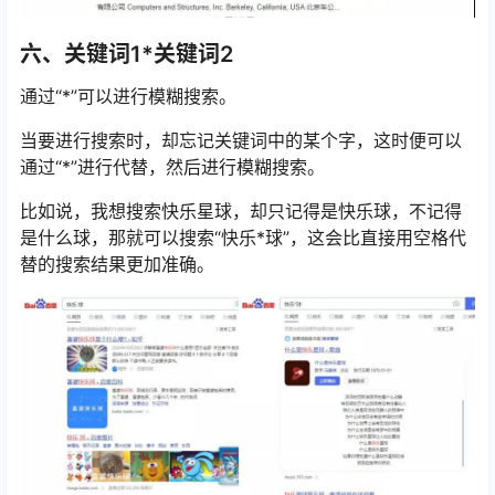
六、关键词1*关键词2
通过“*”可以进行模糊搜索。
当要进行搜索时，却忘记关键词中的某个字，这时便可以
通过“*”进行代替，然后进行模糊搜索。
比如说，我想搜索快乐星球，却只记得是快乐球，不记得
是什么球，那就可以搜索“快乐*球”，这会比直接用空格代
替的搜索结果更加准确。