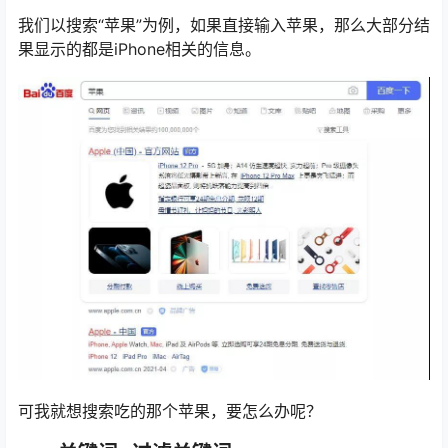
我们以搜索“苹果”为例，如果直接输入苹果，那么大部分结
果显示的都是iPhone相关的信息。
可我就想搜索吃的那个苹果，要怎么办呢？