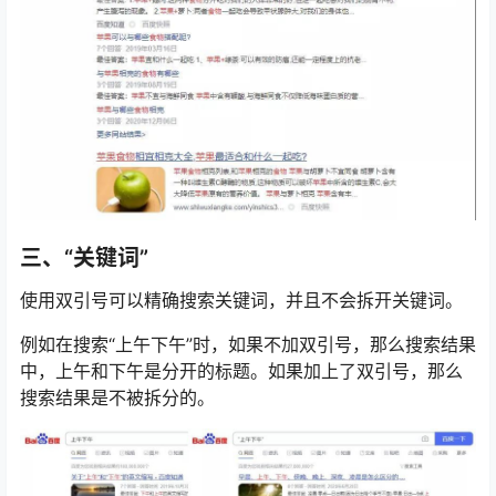
三、“关键词”
使用双引号可以精确搜索关键词，并且不会拆开关键词。
例如在搜索“上午下午”时，如果不加双引号，那么搜索结果
中，上午和下午是分开的标题。如果加上了双引号，那么
搜索结果是不被拆分的。