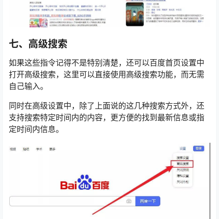
七、高级搜索
如果这些指令记得不是特别清楚，还可以百度首页设置中
打开高级搜索，这里可以直接使用高级搜索功能，而无需
自己输入。
同时在高级设置中，除了上面说的这几种搜索方式外，还
支持搜索特定时间内的内容，更方便的找到最新信息或指
定时间内信息。