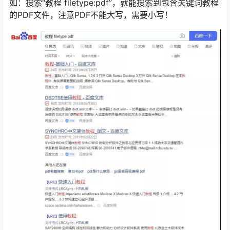
如：搜索“教程 filetype:pdf”，就能搜索到包含关键词教程
的PDF文件，注意PDF不能大写，需要小写！