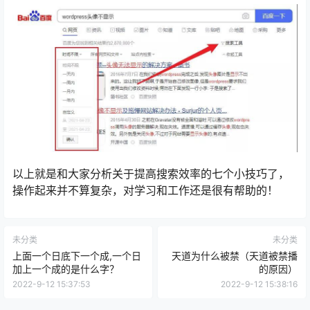
以上就是和大家分析关于提高搜索效率的七个小技巧了，
操作起来并不算复杂，对学习和工作还是很有帮助的！
未分类
未分类
上面一个日底下一个成,一个日
天道为什么被禁（天道被禁播
加上一个成的是什么字？
的原因）
2022-9-12 15:37:53
2022-9-12 15:38:16