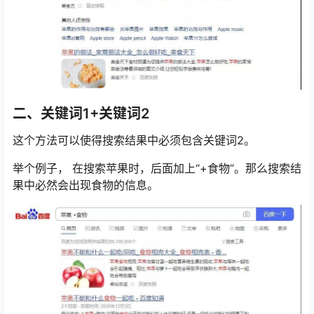
二、关键词1+关键词2
这个方法可以使得搜索结果中必须包含关键词2。
举个例子， 在搜索苹果时，后面加上“+食物”。那么搜索结
果中必然会出现食物的信息。