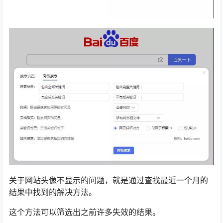
关于网站头像不显示的问题，就是通过查找最近一个月的
结果中找到的解决方法。
这个方法可以筛选出之前许多失效的结果。