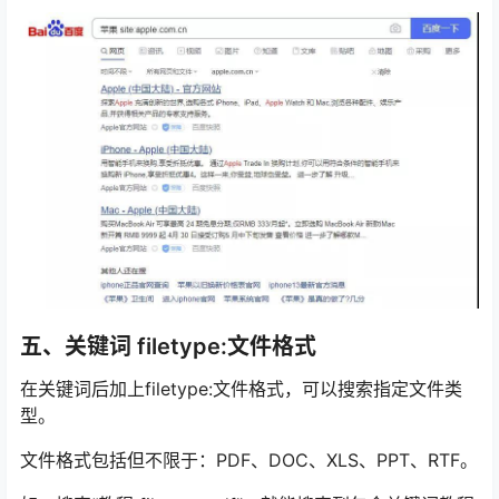
五、关键词 filetype:文件格式
在关键词后加上filetype:文件格式，可以搜索指定文件类
型。
文件格式包括但不限于：PDF、DOC、XLS、PPT、RTF。