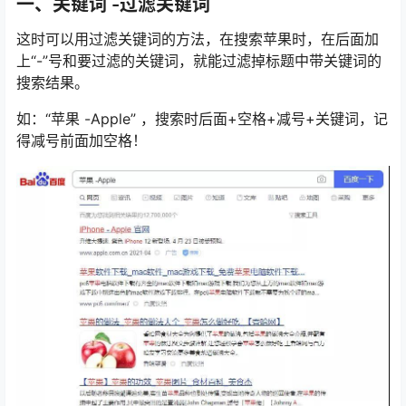
一、关键词 -过滤关键词
这时可以用过滤关键词的方法，在搜索苹果时，在后面加
上“-”号和要过滤的关键词，就能过滤掉标题中带关键词的
搜索结果。
如：“苹果 -Apple” ，搜索时后面+空格+减号+关键词，记
得减号前面加空格！