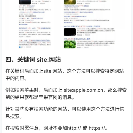
四、关键词 site:网站
在关键词后面加上site:网站，这个方法可以搜索特定网站
中的内容。
例如搜索苹果时，后面加上 site:apple.com.cn，那么搜索
到的结果就都是苹果官网的消息。
针对某些没有搜索功能的网站，可以使用这个方法进行信
息搜索。
在搜索时需注意，网址不要加http:// 或 https://。