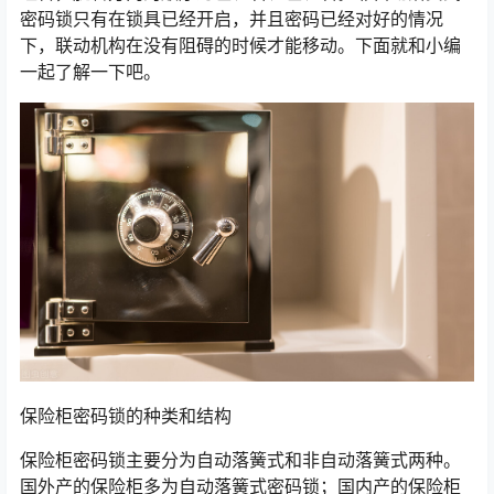
密码锁只有在锁具已经开启，并且密码已经对好的情况
下，联动机构在没有阻碍的时候才能移动。下面就和小编
一起了解一下吧。
保险柜密码锁的种类和结构
保险柜密码锁主要分为自动落簧式和非自动落簧式两种。
国外产的保险柜多为自动落簧式密码锁；国内产的保险柜