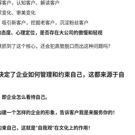
解客户，认知客户、解读客户
求变化、审美变化
，吸引新客户，挖掘老客户，沉淀粉丝客户
的态度、心理定位，是否存在大公司的傲慢和轻视
就抓到了这个核心，还会犯高管脱口而出这种问题吗？
，决定了企业如何管理和约束自己，这都来源于自
，即企业怎么看待自己。
构建一个怎样的企业的形象，告诉客户我是来服务你的！
束自己，这就是“自我观”在文化上的作用！