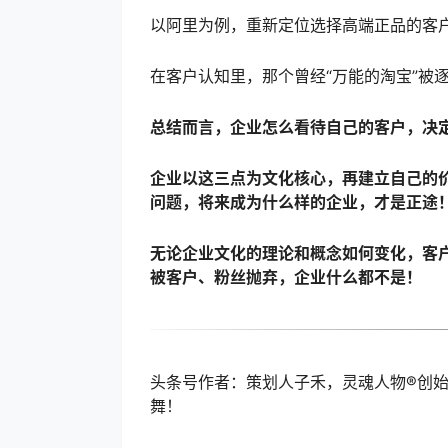
以阿里为例，重新定位选择高端正品的客
在客户认知里，那个曾经“万能的淘宝”被
总结而言，企业怎么看待自己的客户，决
企业以这三点为文化核心，再建立自己的
问题，将来成为什么样的企业，才是正途
无论企业文化的理论和概念如何变化，客
被客户、粉丝抛弃，企业什么都不是！
头条号作者：策划人子禾，灵魂人物®创始
舞！