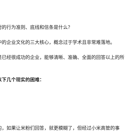
对的行为准则、底线和信条是什么？
中的企业文化的三大核心，概念过于学术且非常难落地。
是已经很成功的企业，能够清晰、准确、全面的回答以上的所
以下几个现实的困难：
的，如果让米粉们回答，就更模糊了，但经过小米高管的事