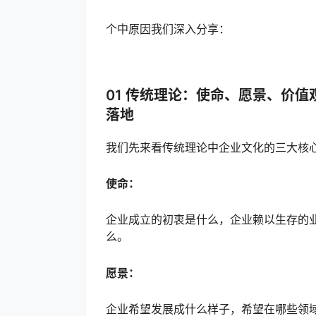
个中原因我们深入分享：
01 传统理论：使命、愿景、价
落地
我们先来看传统理论中企业文化的三大核
使命：
企业成立的初衷是什么，企业赖以生存的
么。
愿景：
企业希望发展成什么样子，希望在哪些领