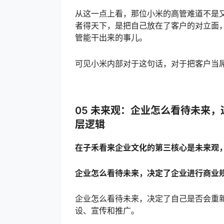
从这一点上看，那位小米的高管难道不是
者得天下，是把自己放在了客户的对立面
管能干出来的事儿。
可见小米内部对于这句话，对于把客户当
05 未来观：企业怎么看待未来
层逻辑
在子禾看来企业文化的第三核心是未来观
企业怎么看待未来，决定了企业进行商业
企业怎么看待未来，决定了自己是否会重
设、宣传和推广。