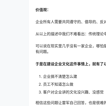
价值观：
企业所有人需要共同遵守的、倡导的、反
从以上的描述中我们不难看出：传统理论
可以说在现实里几乎没有一家企业，哪怕
有问题。
于是在建设企业文化这件事情上，就有了
企业搞不清楚怎么建
员工不知道怎么做
客户对企业讲的文化没兴趣、没感觉
相信这些问题让雷军自己回答，也是很难