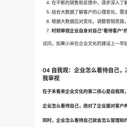
在不断的销售和反馈中，逐步深入了
结合大数据了解客户的心理变化、需
根据大数据应对变化，调整营销思路
时刻审视企业自身对自己“看待客户”
试问，如果小米在企业文化的建设上一早
04 自我观：企业怎么看待自己
我审视
在子禾看来企业文化的第二核心是自我观
企业怎么看待自己，绝对了企业面对客户
同时，企业怎么看待自己就会怎么管理和约