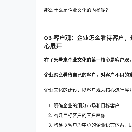
那么什么是企业文化的内核呢？
03 客户观：企业怎么看待客户
心展开
在子禾看来企业文化的第一核心是客户观
企业怎么看待自己的客户，对客户不同的
企业文化的建设，以客户观为核心进行展
明确企业的细分市场和目标客户
构建目标客户的客户画像
构建以客户为中心的企业语言体系，