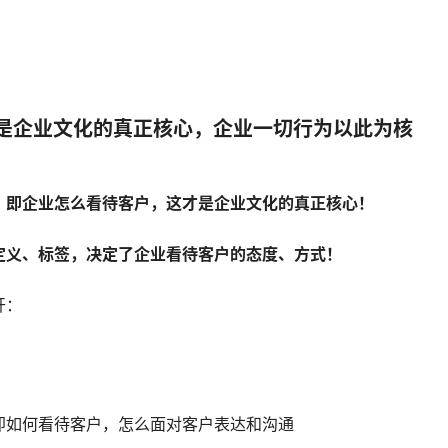
，是企业文化的真正核心，企业一切行为以此为核
，即企业怎么看待客户，这才是企业文化的真正核心！
定义、标签，决定了企业看待客户的态度、方式！
开：
即如何看待客户，怎么面对客户表达和沟通