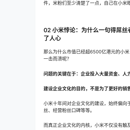
件，米粉们至少清楚了一点，自己在小米
02 小米悖论：为什么一句得屌
了人心
那么为什么市值已经超6500亿港元的小
一击而溃呢？
问题的关键在于：企业投入大量资金、人
建设企业文化的目的，不是为了更好的销
小米十年间对企业文化的建设，始终偏向
丝、经营粉丝口碑等等。
而真正企业文化的内核，小米不仅没有触