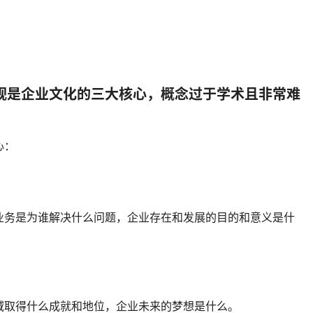
值观是企业文化的三大核心，概念过于学术且非常难
心：
业务是为谁解决什么问题，企业存在和发展的目的和意义是什
域取得什么成就和地位，企业未来的梦想是什么。