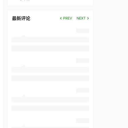
最新评论
PREV
NEXT