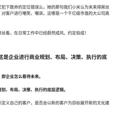
又犯下致命的定位错误么，她的那句我们小米认为未来得屌丝
，对客户进行嘲笑、嘲讽，这哪是一个千亿级市值的大公司高
屌丝看，在日常工作中已经蔚然成风、约定俗成！
，这是企业进行商业规划、布局、决策、执行的底
，即企业怎么看待未来。
规划、布局、决策、执行的底层逻辑。
新定义自己的客户，是否会以新的客户为目标展开新的文化建