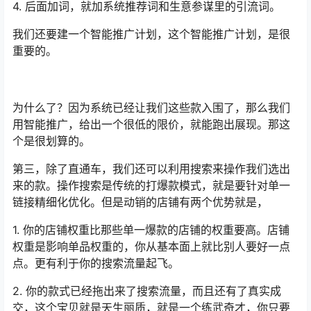
4. 后面加词，就加系统推荐词和生意参谋里的引流词。
我们还要建一个智能推广计划，这个智能推广计划，是很
重要的。
为什么了？因为系统已经让我们这些款入围了，那么我们
用智能推广，给出一个很低的限价，就能跑出展现。那这
个是很划算的。
第三，除了直通车，我们还可以利用搜索来操作我们选出
来的款。操作搜索是传统的打爆款模式，就是要针对单一
链接精细化优化。但是动销的店铺有两个优势就是，
1. 你的店铺权重比那些单一爆款的店铺的权重要高。店铺
权重是影响单品权重的，你从基本面上就比别人要好一点
点。更有利于你的搜索流量起飞。
2. 你的款式已经拖出来了搜索流量，而且还有了真实成
交，这个宝贝就是天生丽质，就是一个练武奇才，你只要