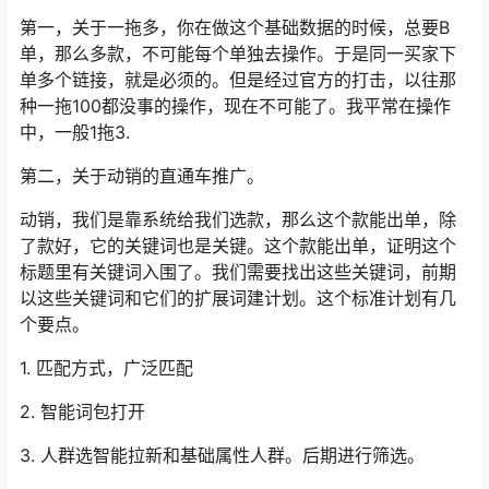
第一，关于一拖多，你在做这个基础数据的时候，总要B
单，那么多款，不可能每个单独去操作。于是同一买家下
单多个链接，就是必须的。但是经过官方的打击，以往那
种一拖100都没事的操作，现在不可能了。我平常在操作
中，一般1拖3.
第二，关于动销的直通车推广。
动销，我们是靠系统给我们选款，那么这个款能出单，除
了款好，它的关键词也是关键。这个款能出单，证明这个
标题里有关键词入围了。我们需要找出这些关键词，前期
以这些关键词和它们的扩展词建计划。这个标准计划有几
个要点。
1. 匹配方式，广泛匹配
2. 智能词包打开
3. 人群选智能拉新和基础属性人群。后期进行筛选。