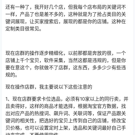
还有一种了，我开好几个店，但我每个店布局的关键词不
一样，产品了也是差不多的，这种就是为了抢占类目的关
键词展现，让买家搜索后，展现的都是你的店铺。这种在
定制类目很常见。
现在店群的操作逐步精细化，以前那都是奔放的很，一个
店铺上千个宝贝，软件采集，当然这都是违规的，但是你
要在意这个，你就做不了店群，这东西，多多少少有些违
规的。
现在操作店群，我主要说以下这些注意的
1、现在店群要求卡位选品，必须有10家以上的同行卖，并
且卖得好，这样的商品才能选择，根据淘宝官方数据，找
出对应产品的热搜词、飙升词、关联词等，保证产品跟关
键词的相关性，把选好的宝贝上传到自己的店铺，修改宝
贝价格，也可以设置定时上架，选品和关键词最好自己手