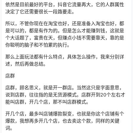
依然是目前最好的平台，抖音它流量再大，它的人群属性
决定了它还需要很长一段路要走。
所以，不管你现在在淘宝也好，还是准备入淘宝也好，都
是可以的，都是有作为的。但是怎么才能赚到钱，这就是
个大话题了，富贵在天，但赚点小钱不需要靠天，靠的是
你聪明的脑子和不怕累的执行。
那么上面玩法都有什么特点，具体怎么操作，我来分别详
述，然后再做总结。
店群
店群，顾名思义，就是开一群店。当然这只是字面意思，
说到店群，往往指的是无货源模式。店群开到20个左右才
能叫店群，开几个店，那不叫店群模式。
开几个店，最多叫店铺爆款裂变，也就是你这个店铺有个
爆款，我想再多开几个店，也去卖这个款，同样的关键
词。