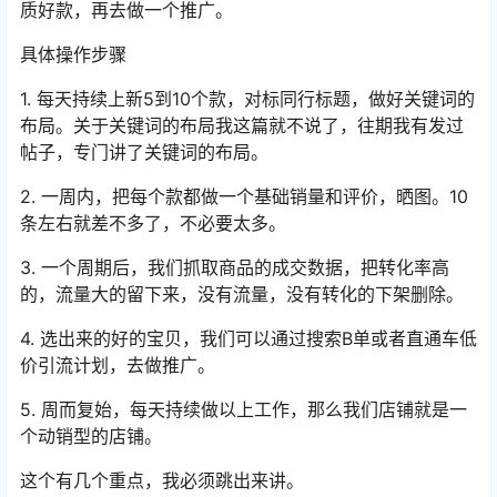
质好款，再去做一个推广。
具体操作步骤
1. 每天持续上新5到10个款，对标同行标题，做好关键词的
布局。关于关键词的布局我这篇就不说了，往期我有发过
帖子，专门讲了关键词的布局。
2. 一周内，把每个款都做一个基础销量和评价，晒图。10
条左右就差不多了，不必要太多。
3. 一个周期后，我们抓取商品的成交数据，把转化率高
的，流量大的留下来，没有流量，没有转化的下架删除。
4. 选出来的好的宝贝，我们可以通过搜索B单或者直通车低
价引流计划，去做推广。
5. 周而复始，每天持续做以上工作，那么我们店铺就是一
个动销型的店铺。
这个有几个重点，我必须跳出来讲。